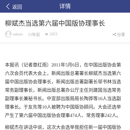
详情
返回
柳斌杰当选第六届中国版协理事长
admin
2451
15年前
分享
本报讯（记者章红雨）2011年5月6日，在中国出版协会第
六次会员代表大会上，新闻出版总署署长柳斌杰当选第六
届中国出版协会理事长，新闻出版总署副署长邬书林当选
常务副理事长，新闻出版总署办公厅主任刘建国当选常务
副理事长兼秘书长。中宣部出版局局长陶骅等16人当选副
理事长。于友先等10人被聘为中国版协顾问。大会还选举
产生了第六届中国出版协会理事474人、常务理事242人。
柳斌杰在讲话中说，这次大会选举我担任新一届中国版协