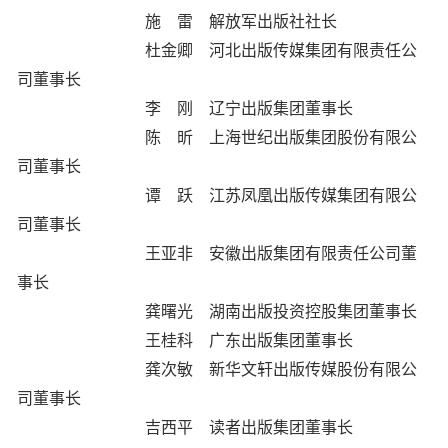
施 雷 解放军出版社社长
杜金卿 河北出版传媒集团有限责任公
司董事长
李 刚 辽宁出版集团董事长
陈 昕 上海世纪出版集团股份有限公
司董事长
谭 跃 江苏凤凰出版传媒集团有限公
司董事长
王亚非 安徽出版集团有限责任公司董
事长
龚曙光 湖南出版投资控股集团董事长
王桂科 广东出版集团董事长
龚次敏 新华文轩出版传媒股份有限公
司董事长
吉西平 读者出版集团董事长