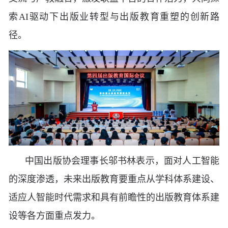
索AI驱动下出版业转型与出版教育重塑的创新路
径。
中国出版协会理事长邬书林表示，面对人工智能
的深度渗透，未来出版教育要重点从学科体系建设、
适应人智能时代需求和具有前瞻性的出版教育体系建
设等各方面重点发力。