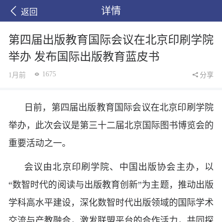
详情
返回
第四届出版教育国际会议在北京印刷学院
举办 发布国际出版教育蓝皮书
1675
1月前
分享
日前，第四届出版教育国际会议在北京印刷学院
举办，此次会议是第三十二届北京国际图书博览会的
重要活动之一。
会议由北京印刷学院、中国出版协会主办，以
“数智时代的阅读与出版教育创新”为主题，推动出版
学科高水平建设，深化数智时代出版领域的国际学术
交流与产教融合，激发联盟平台的合作活力，共同探