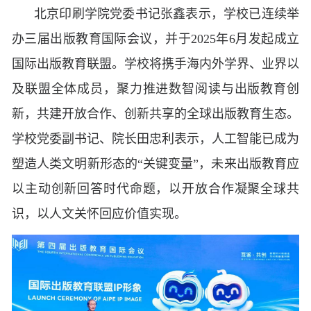
北京印刷学院党委书记张鑫表示，学校已连续举
办三届出版教育国际会议，并于2025年6月发起成立
国际出版教育联盟。学校将携手海内外学界、业界以
及联盟全体成员，聚力推进数智阅读与出版教育创
新，共建开放合作、创新共享的全球出版教育生态。
学校党委副书记、院长田忠利表示，人工智能已成为
塑造人类文明新形态的“关键变量”，未来出版教育应
以主动创新回答时代命题，以开放合作凝聚全球共
识，以人文关怀回应价值实现。