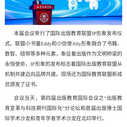
本届会议举行了国际出版教育联盟IP形象发布仪
式。联盟小书童Eddy和小信使Ally形象融合了书籍、
数智、纽带等多种元素，象征着出版作为文明桥梁的
永恒使命，IP形象的发布标志着国际出版教育联盟从
机制共建迈向品牌共建。现场还为国际教育联盟新成
员颁发了证书。
会议当天，第四届出版教育国际会议之“出版教
育变革与科技期刊国际化”分论坛和首届出版博士国
际学术沙龙和青年学者学术沙龙在北印举行。