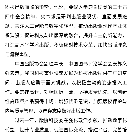
科技出版面临的形势。他说，要深入学习贯彻党的二十届
四中全会精神，实事求是研判出版业现状，直面发展难
题；关注人工智能与数字化转型，推动出版业现代产业体
系建设；促进科技与出版深度融合，提升自主创新能力，
打造高水平学术出版；积极应对技术变革，加快出版理念
与流程重塑。
中国出版协会副理事长、中国图书评论学会会长郭义
强表示，我国科技事业快速发展为科技出版提供了广阔空
间，出版人应勇于面对挑战，以积极主动的姿态投入工
作。要志存高远、对标国际一流，坚持质量优先，以创新
性高质量产品赢得市场；增强忧患意识，加强版权保护与
内容质量管理，以严谨态度做好出版工作。
过去一年，版协科技委在强化政治引领、推动数字化
转型、提升专业质量、促进国际交流、搭建平台、完善培