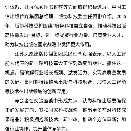
训体系、开展优秀图书推荐等方面取得积极进展。中国工
信出版传媒集团总经理、版协科技委主任顾翀介绍，2026
年，版协科技委将围绕“服务科技自立自强、推动科技出版
高质量发展”目标，进一步凝聚行业力量、培育专业人才，
助力科技出版在国家战略中发挥更大作用。
江苏凤凰出版传媒集团总经理李贞强表示，以人工智
能为代表的新一轮科技革命正深刻改变出版业。抓住这一
机遇，是破解行业增长瓶颈、激发活力、实现高质量发展
的关键。集团将持续推动出版与科技融合，加快人工智能
等技术在出版领域的创新应用。
与会者在交流座谈中形成共识，认为科技出版要确保
正确发展方向，紧扣国家科技战略，推出更多前沿科技成
果精品；积极拥抱新技术、新业态，推动全方位革新；加
强行业协作，提升整体竞争力。