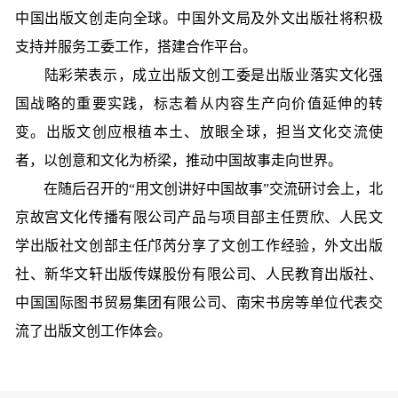
中国出版文创走向全球。中国外文局及外文出版社将积极
支持并服务工委工作，搭建合作平台。
陆彩荣表示，成立出版文创工委是出版业落实文化强
国战略的重要实践，标志着从内容生产向价值延伸的转
变。出版文创应根植本土、放眼全球，担当文化交流使
者，以创意和文化为桥梁，推动中国故事走向世界。
在随后召开的“用文创讲好中国故事”交流研讨会上，北
京故宫文化传播有限公司产品与项目部主任贾欣、人民文
学出版社文创部主任邝芮分享了文创工作经验，外文出版
社、新华文轩出版传媒股份有限公司、人民教育出版社、
中国国际图书贸易集团有限公司、南宋书房等单位代表交
流了出版文创工作体会。