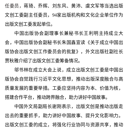
任委员，
蒋琦、乔辉、刘东风、黄沛、虞文军等当选出版
文创工委副主任委员，94家出版机构和文化企业单位作为
出版文创工委发起单位。
中国出版协会副理事长兼秘书长王利明主持成立大
会，中国出版协会副秘书长朱国鑫宣读《关于成立中国出
版协会出版文创工作委员会的批复》，外文出版社副社长
贾秋雅介绍了出版文创工委筹备情况。
邬书林在成立大会上说，成立出版文创工委是中国出
版协会自觉践行习近平文化思想，推动出版深度融合与高
质量发展的重要举措。工委应坚持内容为本、价值为核，
搭建合作平台，推动跨界融合，助力讲好中国故事。
中国外文局副局长谢刚表示，出版文创是推动出版走
出去的重要抓手，助力讲好中国故事、提升文化影响力。
出版文创工委的成立，将强化行业协同与资源共享，推动