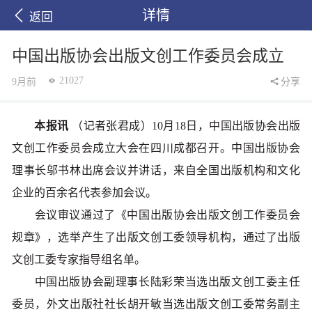
详情
返回
中国出版协会出版文创工作委员会成立
21027
9月前
分享
本报讯
（记者张君成）10月18日，中国出版协会出版
文创工作委员会成立大会在四川成都召开。中国出版协会
理事长邬书林出席会议并讲话，来自全国出版机构和文化
企业的百余名代表参加会议。
会议审议通过了《中国出版协会出版文创工作委员会
规章》，选举产生了出版文创工委领导机构，通过了出版
文创工委专家指导组名单。
中国出版协会副理事长陆彩荣当选出版文创工委主任
委员，外文出版社社长胡开敏当选出版文创工委常务副主