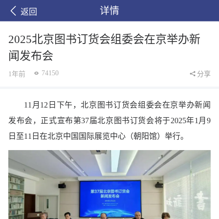
详情
返回
2025北京图书订货会组委会在京举办新
闻发布会
74150
1年前
分享
11月12日下午，北京图书订货会组委会在京举办新闻
发布会，正式宣布第37届北京图书订货会将于2025年1月9
日至11日在北京中国国际展览中心（朝阳馆）举行。