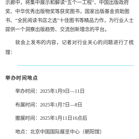
示廊中，将集中展示和解读“五个一工程”、中国出版政府
奖、中华优秀出版物奖等获奖图书，国家出版基金资助图
书、“全民阅读书店之选”十佳图书等精品力作，为行业人士
提供一个洞察出版趋势、交流创新理念的平台。
就会上发布的内容，记者对行业关心的问题进行了梳
理：
举办时间地点
举办时间：2025年1月9日—11日
布展时间：2025年1月7日—8日
撤展时间：2025年1月11日16点后
地点：北京中国国际展览中心（朝阳馆）