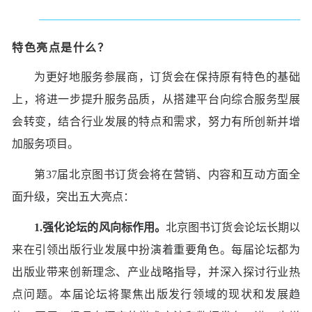
特色亮点是什么？
为更好地服务参展商，订货会在保持原有特色的基础
上，将进一步提升服务品质，从搭建平台向综合服务型展
会转变，结合行业发展的特点和需求，努力有所创新并增
加服务项目。
第37届北京图书订货会将在营销、内容和互动方面全
面升级，突出五大亮点：
1.强化论坛的风向标作用。
北京图书订货会论坛长期以
来在引领出版行业发展中扮演着重要角色。每届论坛都为
出版业带来创新理念、产业战略指导，并深入探讨行业热
点问题。本届论坛将聚焦出版发行领域的现状和发展趋