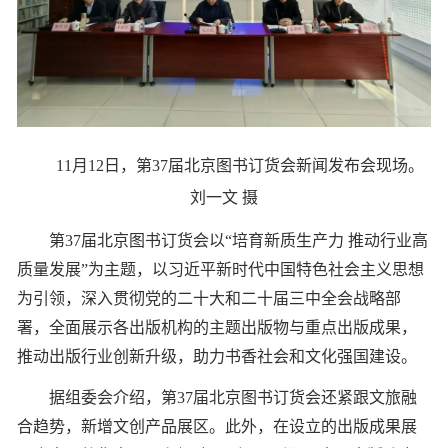
11月12日，第37届北京图书订货会新闻发布会现场。
刘一文 摄
第37届北京图书订货会以“培育新质生产力 推动行业高
质量发展”为主题，以习近平新时代中国特色社会主义思想
为引领，深入贯彻党的二十大和二十届三中全会战略部
署，全面展示各出版机构的主题出版物与重点出版成果，
推动出版行业创新升级，助力书香社会和文化强国建设。
据组委会介绍，第37届北京图书订货会还紧跟文旅融
合趋势，新增文创产品展区。此外，在设立的出版成果展