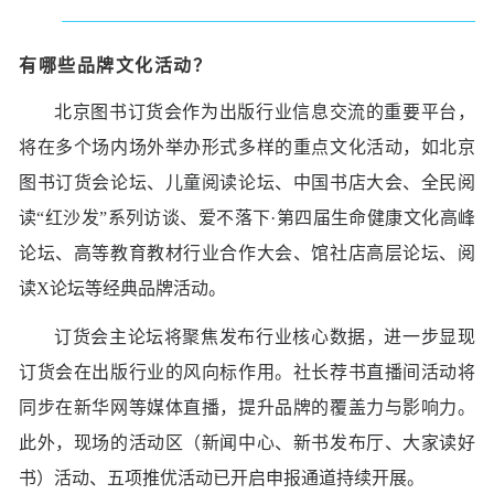
有哪些品牌文化活动？
北京图书订货会作为出版行业信息交流的重要平台，
将在多个场内场外举办形式多样的重点文化活动，如北京
图书订货会论坛、儿童阅读论坛、中国书店大会、全民阅
读“红沙发”系列访谈、爱不落下·第四届生命健康文化高峰
论坛、高等教育教材行业合作大会、馆社店高层论坛、阅
读X论坛等经典品牌活动。
订货会主论坛将聚焦发布行业核心数据，进一步显现
订货会在出版行业的风向标作用。社长荐书直播间活动将
同步在新华网等媒体直播，提升品牌的覆盖力与影响力。
此外，现场的活动区（新闻中心、新书发布厅、大家读好
书）活动、五项推优活动已开启申报通道持续开展。