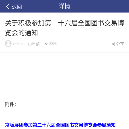
详情
返回
关于积极参加第二十六届全国图书交易博
览会的通知
admin
2280
10年前
分享
附件：
京版展团参加第二十六届全国图书交易博览会参展须知