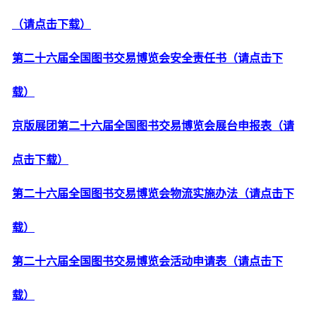
（请点击下载）
第二十六届全国图书交易博览会安全责任书
（请点击下
载）
京版展团第二十六届全国图书交易博览会展台申报表
（请
点击下载）
第二十六届全国图书交易博览会物流实施办法
（请点击下
载）
第二十六届全国图书交易博览会活动申请表
（请点击下
载）