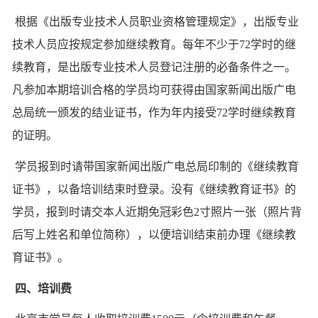
根据《出版专业技术人员职业资格管理规定》，出版专业
技术人员应按规定参加继续教育。每年不少于72学时的继
续教育，是出版专业技术人员登记注册的必备条件之一。
凡参加本期培训合格的学员均可获得由国家新闻出版广电
总局统一颁发的结业证书，作为年内接受72学时继续教育
的证明。
学员报到时请带国家新闻出版广电总局印制的《继续教育
证书》，以备培训结束时登录。没有《继续教育证书》的
学员，报到时请交本人近期免冠彩色2寸照片一张（照片背
后写上姓名和单位简称），以便培训结束前办理《继续教
育证书》。
四、培训费