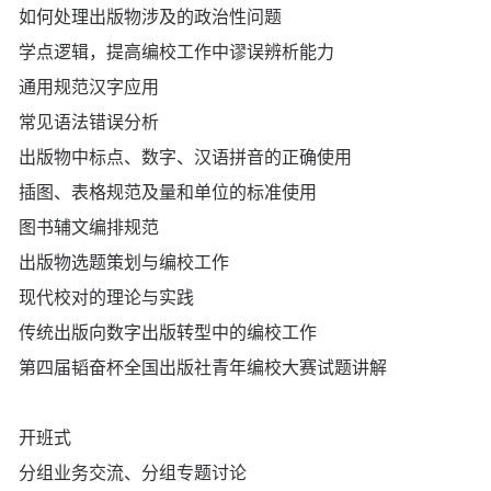
如何处理出版物涉及的政治性问题
学点逻辑，提高编校工作中谬误辨析能力
通用规范汉字应用
常见语法错误分析
出版物中标点、数字、汉语拼音的正确使用
插图、表格规范及量和单位的标准使用
图书辅文编排规范
出版物选题策划与编校工作
现代校对的理论与实践
传统出版向数字出版转型中的编校工作
第四届韬奋杯全国出版社青年编校大赛试题讲解
开班式
分组业务交流、分组专题讨论