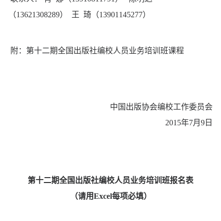
（13621308289）
王 琦（13901145277）
附：第十二期全国出版社编校人员业务培训班课程
中国出版协会编校工作委员会
2015年7月9日
第十二期全国出版社编校人员业务培训班报名表
（请用
Excel
每项必填）