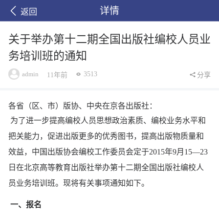
详情
返回
关于举办第十二期全国出版社编校人员业
务培训班的通知
admin
3513
11年前
分享
各省（区、市）版协、中央在京各出版社：
为了进一步提高编校人员思想政治素质、编校业务水平和
把关能力，促进出版更多的优秀图书，提高出版物质量和
效益，中国出版协会编校工作委员会定于2015年9月15—23
日在北京高等教育出版社举办第十二期全国出版社编校人
员业务培训班。现将有关事项通知如下。
一、报名