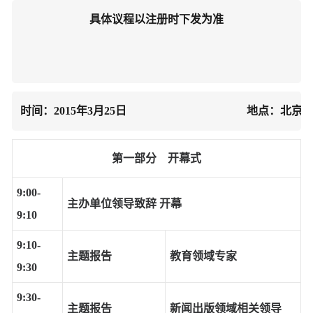
具体议程以注册时下发为准

时间：2015年3月25日                                       
第一部分
开幕式
9:00-
主办单位领导致辞 开幕
9:10
9:10-
主题报告
教育领域专家
9:30
9:30-
主题报告
新闻出版领域相关领导