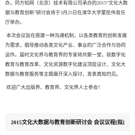
办，同方知网（北京）技术有限公司承办的2015“文化大数
据与教育创新”研讨会将于3月25日在清华大学蒙民伟音乐
厅举办。
本次会议旨在搭建一种沟通机制，以各类教育的创新发展
为需求，倡导推动各类文化产业、事业的广泛合作与协同
运作。届时文化界与教育界的专家将共聚一堂，就数字化
教育与教育改革、文化资源数字化建设顶层设计、文化大
数据与教育服务等主题展开深入探讨，发表真知灼见。
欢迎广大出版界、教育界、文化界人士参会！
2015文化大数据与教育创新研讨会 会议议程[拟]