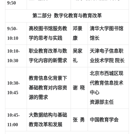
9:50
第二部分
数字化教育与教育改革
9:50-
高校图书馆服务教
邓景
清华大学图书馆
10:10
学的思考与实践
康
馆长
10:10-
职业教育改革与数
吴家
天津电子信息职
10:30
字化内容的新需求
礼
业技术学院 院长
北京市西城区现
教育信息化背景下
10:30-
代教育信息技术
基础教育对内容资
谢 晓
10:45
中心
源的需求
资源部主任
10:45-
大数据结构与基础
张 勇
中国教育学会
11:00
教育改革和发展