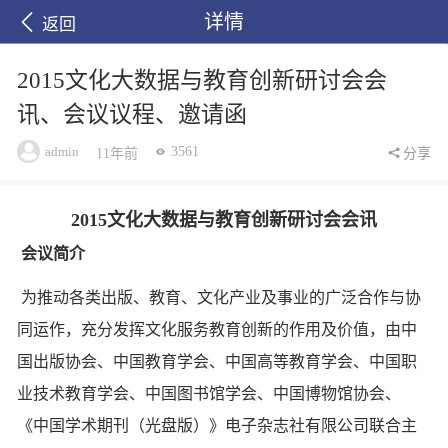
详情
返回
2015文化大数据与教育创新研讨会会
讯、会议议程、邀请函
admin
3561
11年前
分享
2015文化大数据与教育创新研讨会会讯
会议简介
为推动各类出版、教育、文化产业及事业的广泛合作与协
同运作，充分发挥文化服务教育创新的作用及价值，由中
国出版协会、中国教育学会、中国高等教育学会、中国职
业技术教育学会、中国图书馆学会、中国博物馆协会、
《中国学术期刊（光盘版）》电子杂志社有限公司联合主