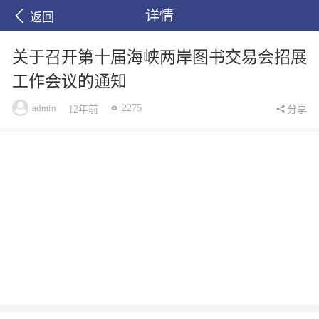
详情
返回
关于召开第十届海峡两岸图书交易会招展
工作会议的通知
admin
2275
12年前
分享