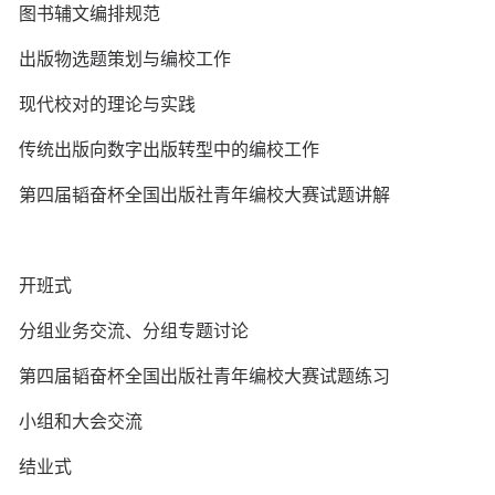
图书辅文编排规范
出版物选题策划与编校工作
现代校对的理论与实践
传统出版向数字出版转型中的编校工作
第四届韬奋杯全国出版社青年编校大赛试题讲解
开班式
分组业务交流、分组专题讨论
第四届韬奋杯全国出版社青年编校大赛试题练习
小组和大会交流
结业式