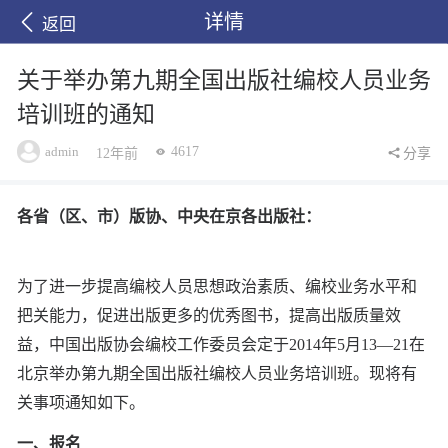
详情
返回
关于举办第九期全国出版社编校人员业务
培训班的通知
admin
4617
12年前
分享
各省（区、市）版协、中央在京各出版社：
为了进一步提高编校人员思想政治素质、编校业务水平和
把关能力，促进出版更多的优秀图书，提高出版质量效
益，中国出版协会编校工作委员会定于2014年5月13—21在
北京举办第九期全国出版社编校人员业务培训班。现将有
关事项通知如下。
一、报名