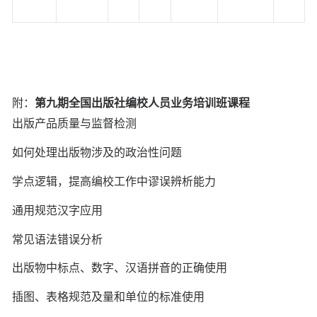
附：
第九期全国出版社编校人员业务培训班课程
出版产品质量与监督检测
如何处理出版物涉及的政治性问题
学点逻辑，提高编校工作中谬误辨析能力
通用规范汉字应用
常见语法错误分析
出版物中标点、数字、汉语拼音的正确使用
插图、表格规范及量和单位的标准使用