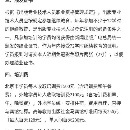
三、颁发证书
根据《出版专业技术人员职业资格管理规定》，出版专业
技术人员应按规定参加继续教育，每年参加不少于72学时
的继续教育，是出版专业技术人员登记注册的必备条件之
一。凡参加培训的学员均可获得由新闻出版广电总局统一
颁发的结业证书，作为年内接受72学时继续教育的证明。
学员报到时请交本人近期免冠彩色照片两张（2寸），以便
办理结业证书。
四、培训费
北京市学员每人收取培训费1500元（含培训费和午餐
费），外地学员每人收取培训费2100元（含培训费和早、
午、晚餐费）；外地学员统一安排住宿，费用自理，直接
与宾馆结算。高等教育出版社金马宾馆标准间每天256元
（每人每天128元），单人间每天230元。