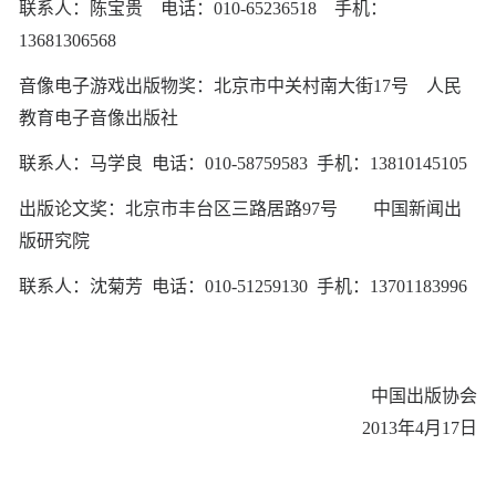
联系人：陈宝贵 电话：010-65236518 手机：
13681306568
音像电子游戏出版物奖：北京市中关村南大街17号 人民
教育电子音像出版社
联系人：马学良 电话：010-58759583 手机：13810145105
出版论文奖：北京市丰台区三路居路97号 中国新闻出
版研究院
联系人：沈菊芳 电话：010-51259130 手机：13701183996
中国出版协会
2013年4月17日