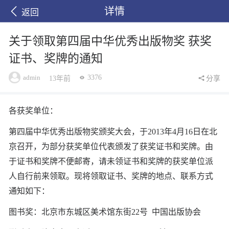
详情
返回
关于领取第四届中华优秀出版物奖 获奖
证书、奖牌的通知
admin
3376
13年前
分享
各获奖单位：
第四届中华优秀出版物奖颁奖大会，于2013年4月16日在北
京召开，为部分获奖单位代表颁发了获奖证书和奖牌。由
于证书和奖牌不便邮寄，请未领证书和奖牌的获奖单位派
人自行前来领取。现将领取证书、奖牌的地点、联系方式
通知如下：
图书奖：北京市东城区美术馆东街22号 中国出版协会