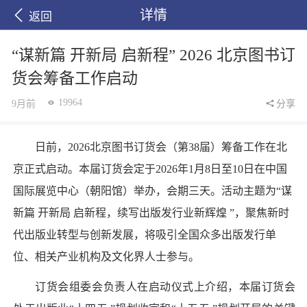
详情
返回
“谋新篇 开新局 启新程” 2026 北京图书订
货会筹备工作启动
19964
9月前
分享
日前，2026北京图书订货会（第38届）筹备工作在北
京正式启动。本届订货会定于2026年1月8日至10日在中国
国际展览中心（朝阳馆）举办，会期三天。活动主题为“谋
新篇 开新局 启新程，续写出版发行业新辉煌 ”，聚焦新时
代出版业转型与创新发展，将吸引全国众多出版发行单
位、相关产业机构及文化界人士参与。
订货会组委会负责人在启动仪式上介绍，本届订货会