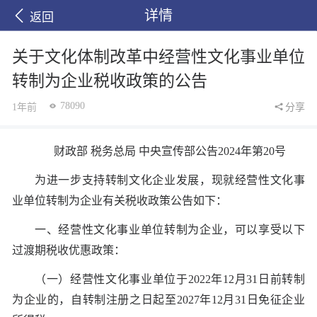
详情
返回
关于文化体制改革中经营性文化事业单位
转制为企业税收政策的公告
78090
1年前
分享
财政部 税务总局 中央宣传部公告2024年第20号
为进一步支持转制文化企业发展，现就经营性文化事
业单位转制为企业有关税收政策公告如下：
一、经营性文化事业单位转制为企业，可以享受以下
过渡期税收优惠政策：
（一）经营性文化事业单位于2022年12月31日前转制
为企业的，自转制注册之日起至2027年12月31日免征企业