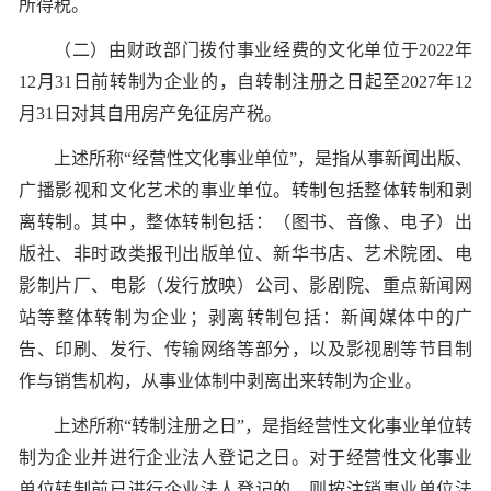
所得税。
（二）由财政部门拨付事业经费的文化单位于2022年
12月31日前转制为企业的，自转制注册之日起至2027年12
月31日对其自用房产免征房产税。
上述所称“经营性文化事业单位”，是指从事新闻出版、
广播影视和文化艺术的事业单位。转制包括整体转制和剥
离转制。其中，整体转制包括：（图书、音像、电子）出
版社、非时政类报刊出版单位、新华书店、艺术院团、电
影制片厂、电影（发行放映）公司、影剧院、重点新闻网
站等整体转制为企业；剥离转制包括：新闻媒体中的广
告、印刷、发行、传输网络等部分，以及影视剧等节目制
作与销售机构，从事业体制中剥离出来转制为企业。
上述所称“转制注册之日”，是指经营性文化事业单位转
制为企业并进行企业法人登记之日。对于经营性文化事业
单位转制前已进行企业法人登记的，则按注销事业单位法