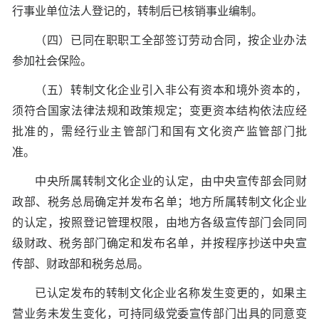
行事业单位法人登记的，转制后已核销事业编制。
（四）已同在职职工全部签订劳动合同，按企业办法
参加社会保险。
（五）转制文化企业引入非公有资本和境外资本的，
须符合国家法律法规和政策规定；变更资本结构依法应经
批准的，需经行业主管部门和国有文化资产监管部门批
准。
中央所属转制文化企业的认定，由中央宣传部会同财
政部、税务总局确定并发布名单；地方所属转制文化企业
的认定，按照登记管理权限，由地方各级宣传部门会同同
级财政、税务部门确定和发布名单，并按程序抄送中央宣
传部、财政部和税务总局。
已认定发布的转制文化企业名称发生变更的，如果主
营业务未发生变化，可持同级党委宣传部门出具的同意变