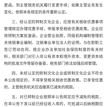
更函，到主管税务机关履行变更手续；如果主营业务发生
变化，依照本条规定的条件重新认定。
三、经认定的转制文化企业，应按有关税收优惠事项
管理规定办理优惠手续，申报享受税收优惠政策。企业应
将转制方案批复函，企业营业执照，同级机构编制管理机
关核销事业编制、注销事业单位法人的证明，与在职职工
签订劳动合同、按企业办法参加社会保险制度的有关材
料，相关部门对引入非公有资本和境外资本、变更资本结
构的批准文件等留存备查，税务部门依法加强后续管理。
四、未经认定的转制文化企业或转制文化企业不符合
本公告规定的，不得享受相关税收优惠政策。已享受优惠
的，主管税务机关应追缴其已减免的税款。
五、对已转制企业按照本公告规定应予减免的税款，
在本公告下发以前已经征收入库的，可抵减以后纳税期应