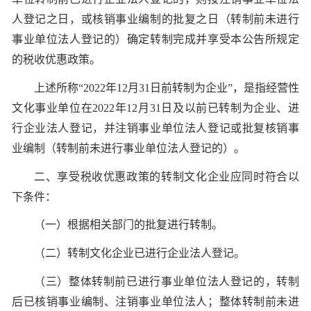
人登记之日，或核销事业编制的批复之日（转制前未进行
事业单位法人登记的）确定转制完成并享受本公告所规定
的税收优惠政策。
上述所称“2022年12月31日前转制为企业”，是指经营性
文化事业单位在2022年12月31日及以前已转制为企业、进
行企业法人登记，并注销事业单位法人登记或批复核销事
业编制（转制前未进行事业单位法人登记的）。
二、享受税收优惠政策的转制文化企业应同时符合以
下条件：
（一）根据相关部门的批复进行转制。
（二）转制文化企业已进行企业法人登记。
（三）整体转制前已进行事业单位法人登记的，转制
后已核销事业编制、注销事业单位法人；整体转制前未进