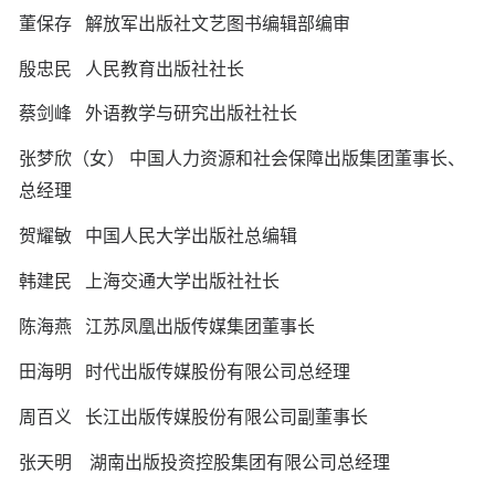
董保存
解放军出版社文艺图书编辑部编审
殷忠民
人民教育出版社社长
蔡剑峰
外语教学与研究出版社社长
张梦欣（女）
中国人力资源和社会保障出版集团董事长、
总经理
贺耀敏
中国人民大学出版社总编辑
韩建民
上海交通大学出版社社长
陈海燕
江苏凤凰出版传媒集团董事长
田海明
时代出版传媒股份有限公司总经理
周百义
长江出版传媒股份有限公司副董事长
张天明
湖南出版投资控股集团有限公司总经理