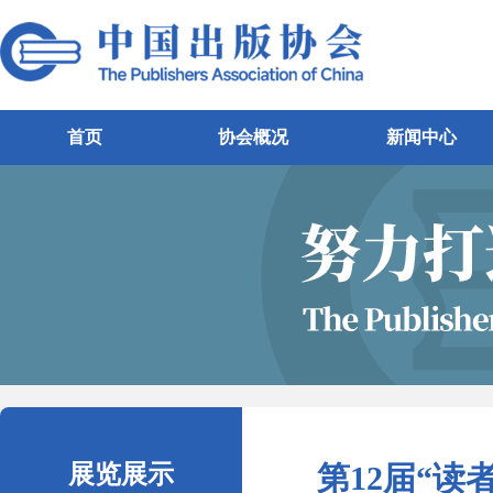
首页
协会概况
新闻中心
展览展示
第12届“读