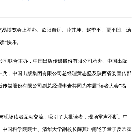
图书交易博览会上举办。欧阳自远、薛其坤、赵季平、贾平凹、汤
读”快乐。
公司联合主办，中国出版传媒股份有限公司承办。中国出版
一兵，中国出版集团有限公司总经理黄志坚及陕西省委宣传部
传媒股份有限公司副总经理李岩共同为本届“读者大会”揭
与现场读者互动交流，吸引了大批读者，现场掌声不断。中
；中国科学院院士、清华大学副校长薛其坤阐述了量子反常霍