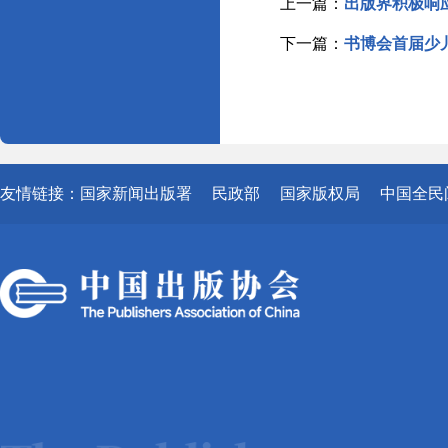
上一篇：
出版界积极响应
下一篇：
书博会首届少
友情链接：
国家新闻出版署
民政部
国家版权局
中国全民