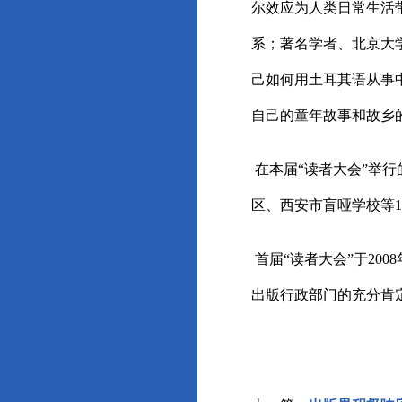
尔效应为人类日常生活
系；著名学者、北京大
己如何用土耳其语从事
自己的童年故事和故乡
在本届“读者大会”举
区、西安市盲哑学校等
首届“读者大会”于20
出版行政部门的充分肯