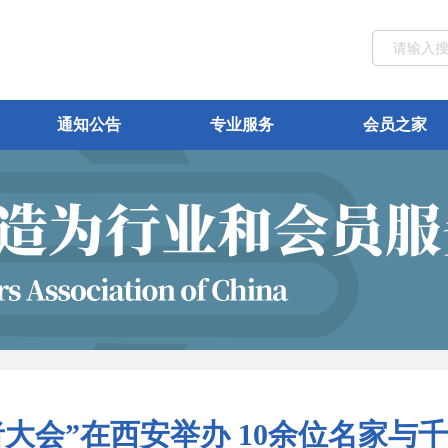
通知公告
专业服务
会员之家
者大会”在西安举办 10余位名家与