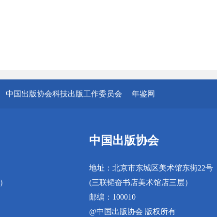
中国出版协会科技出版工作委员会
年鉴网
中国出版协会
地址：北京市东城区美术馆东街22号
真）
(三联韬奋书店美术馆店三层）
邮编：100010
@中国出版协会 版权所有