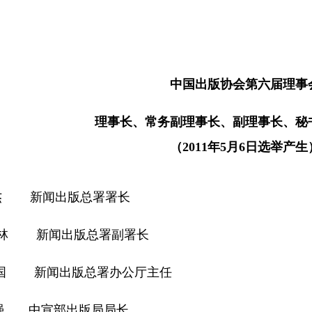
中国出版协会第六届理事
理事长、常务副理事长、副理事长、秘
（2011年5月6日选举产生
斌杰 新闻出版总署署长
书林 新闻出版总署副署长
出版总署办公厅主任
强 中宣部出版局局长