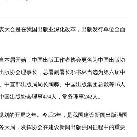
代表大会是在我国出版业深化改革，出版发行单位全面
自本届开始，中国出版工作者协会更名为中国出版协
国出版协会理事长，总署副署长邬书林当选为第六届中
。中宣部出版局局长陶骅、中国出版集团总裁等16人
国出版协会理事474人，常务理事242人。
规划的开局之年。今后5年，是我国建设新闻出版强国
服务大局，发挥协会在建设新闻出版强国征程中的重要