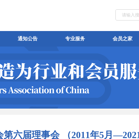
通知公告
专业服务
会员之家
第六届理事会 （2011年5月—202