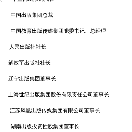
国出版集团总裁
教育出版传媒集团党委书记、总经理
民出版社社长
放军出版社社长
宁出版集团董事长
纪出版集团股份有限责任公司董事长
凤凰出版传媒集团有限公司董事长
出版投资控股集团董事长