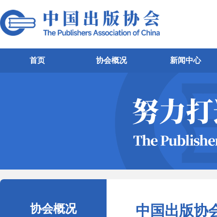
首页
协会概况
新闻中心
协会概况
中国出版协会