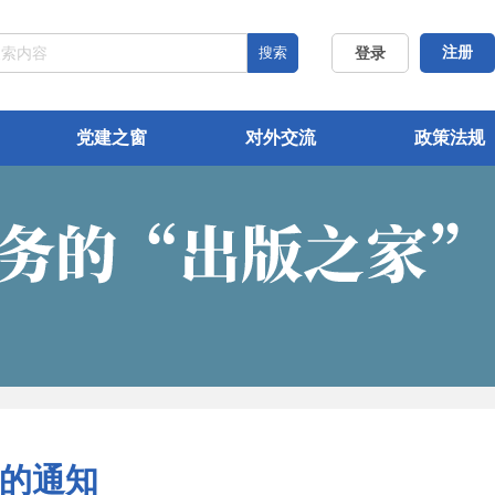
搜索
注册
登录
党建之窗
对外交流
政策法规
班的通知