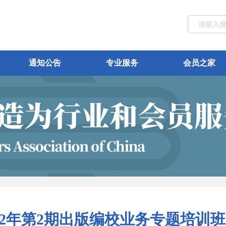
通知公告
专业服务
会员之家
22年第2期出版编校业务专题培训