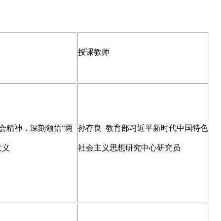
授课教师
会精神，深刻领悟
“两
孙存良
教育部习近平新时代中国特色
意义
社会主义思想研究中心研究员