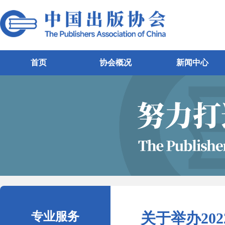
首页
协会概况
新闻中心
专业服务
关于举办20