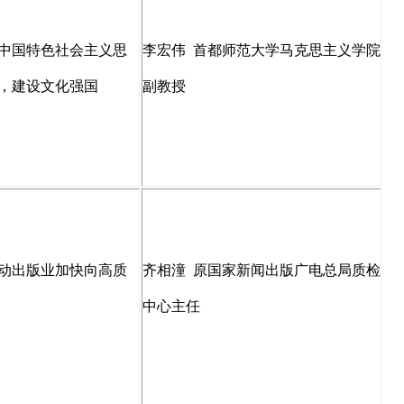
中国特色社会主义思
李宏伟
首都师范大学马克思主义学院
，建设文化强国
副教授
动出版业加快向高质
齐相潼
原国家新闻出版广电总局质检
中心主任