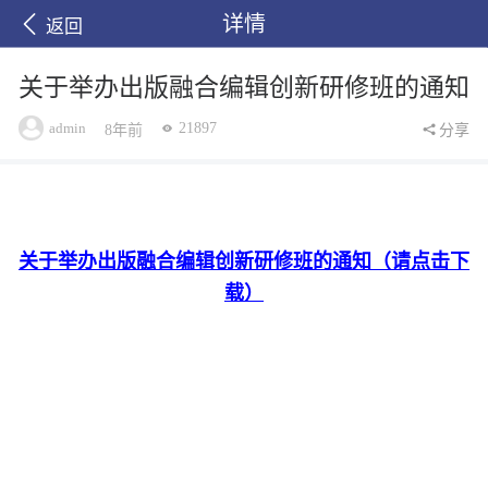
详情
返回
关于举办出版融合编辑创新研修班的通知
admin
21897
8年前
分享
关于举办出版融合编辑创新研修班的通知（请点击下
载）