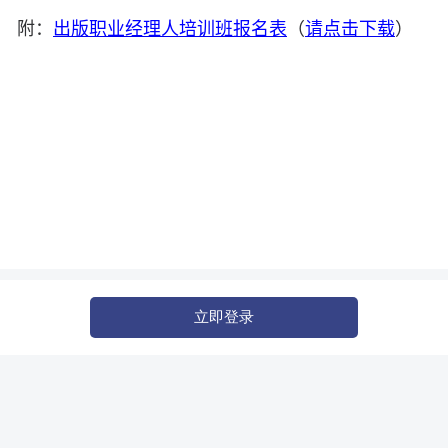
附：
出版职业经理人培训班报名表
（
请点击下载
）
立即登录