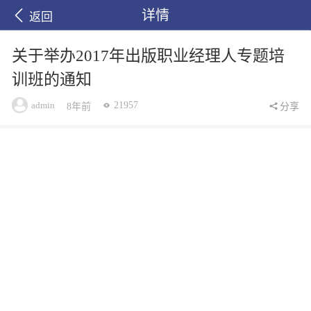
详情
返回
关于举办2017年出版职业经理人专题培
训班的通知
admin
21957
8年前
分享