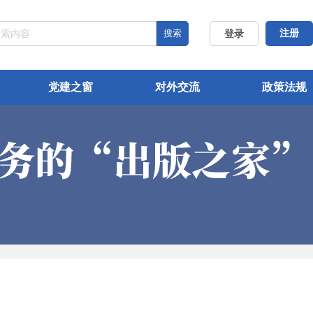
搜索
注册
登录
党建之窗
对外交流
政策法规