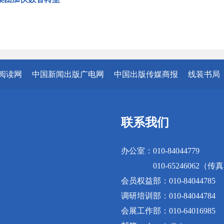
阅读网
中国新闻出版广电网
中国出版传媒商报
线装书局
联系我们
办公室：010-84044779
010-65246062（传
会员权益部：010-84044785
调研培训部：010-84044784
会展工作部：010-64016985