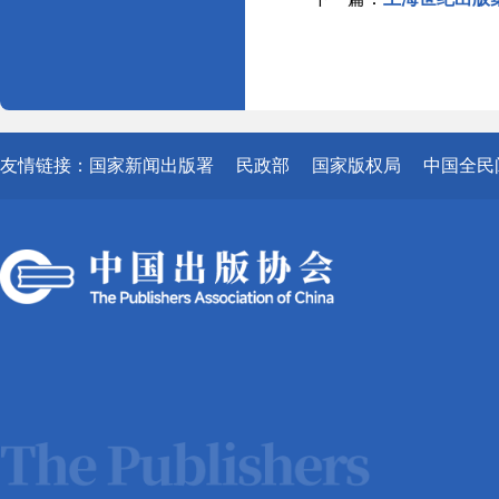
友情链接：
国家新闻出版署
民政部
国家版权局
中国全民