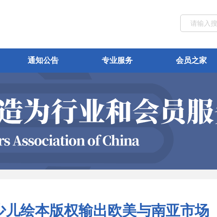
通知公告
专业服务
会员之家
少儿绘本版权输出欧美与南亚市场