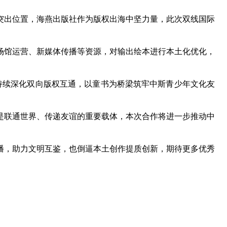
出位置，海燕出版社作为版权出海中坚力量，此次双线国际
馆运营、新媒体传播等资源，对输出绘本进行本土化优化，
持续深化双向版权互通，以童书为桥梁筑牢中斯青少年文化友
联通世界、传递友谊的重要载体，本次合作将进一步推动中
，助力文明互鉴，也倒逼本土创作提质创新，期待更多优秀