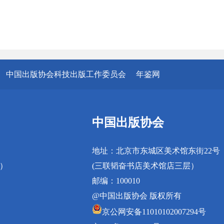
中国出版协会科技出版工作委员会
年鉴网
中国出版协会
地址：北京市东城区美术馆东街22号
真）
(三联韬奋书店美术馆店三层）
邮编：100010
@中国出版协会 版权所有
京公网安备11010102007294号