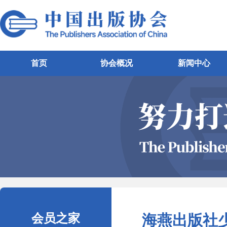
首页
协会概况
新闻中心
会员之家
海燕出版社