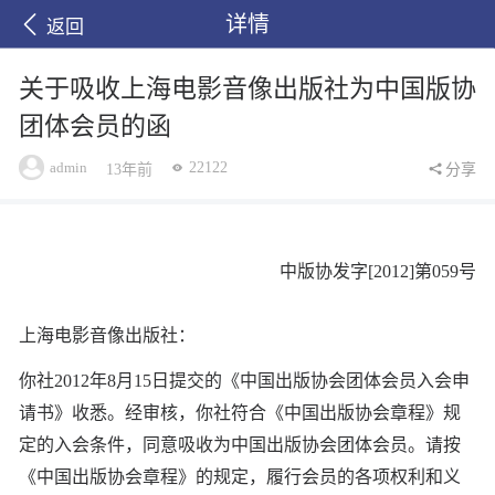
详情
返回
关于吸收上海电影音像出版社为中国版协
团体会员的函
admin
22122
13年前
分享
中版协发字[2012]第059号
上海电影音像出版社：
你社2012年8月15日提交的《中国出版协会团体会员入会申
请书》收悉。经审核，你社符合《中国出版协会章程》规
定的入会条件，同意吸收为中国出版协会团体会员。请按
《中国出版协会章程》的规定，履行会员的各项权利和义