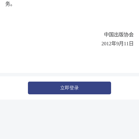
务。
中国出版协会
2012年9月11日
立即登录