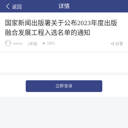
详情
返回
国家新闻出版署关于公布2023年度出版
融合发展工程入选名单的通知
admin
1863
2年前
分享
立即登录