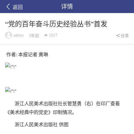
详情
返回
“党的百年奋斗历史经验丛书”首发
admin
1617
3年前
分享
作者: 本报记者 黄琳
浙江人民美术出版社社长管慧勇（右）在印厂查看
《美术经典中的党史》印制情况。
浙江人民美术出版社 供图