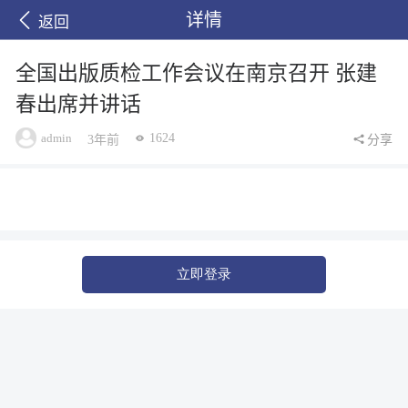
详情
返回
全国出版质检工作会议在南京召开 张建
春出席并讲话
admin
1624
3年前
分享
立即登录