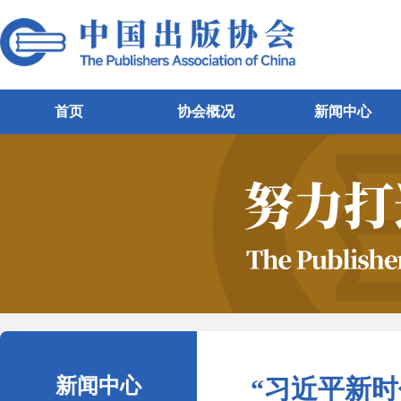
首页
协会概况
新闻中心
新闻中心
“习近平新