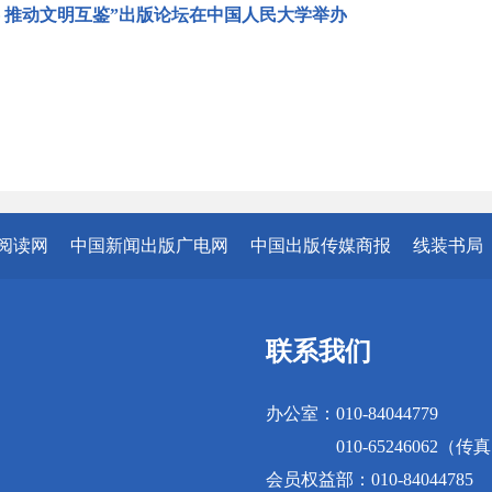
事 推动文明互鉴”出版论坛在中国人民大学举办
阅读网
中国新闻出版广电网
中国出版传媒商报
线装书局
联系我们
办公室：010-84044779
010-65246062（传
会员权益部：010-84044785