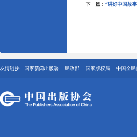
下一篇：
“讲好中国故
友情链接：
国家新闻出版署
民政部
国家版权局
中国全民