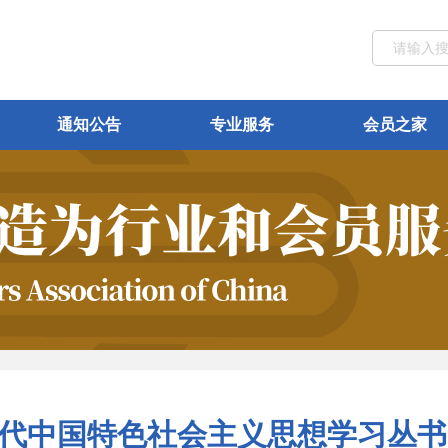
通知公告
专业服务
会员之家
时代中国特色社会主义思想学习丛书