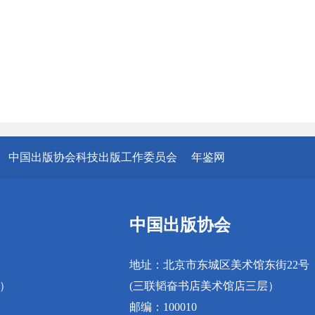
中国出版协会科技出版工作委员会
年鉴网
中国出版协会
地址：北京市东城区美术馆东街22号
真）
(三联韬奋书店美术馆店三层）
邮编：100010