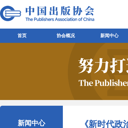
首页
协会概况
新闻中心
新闻中心
《新时代政