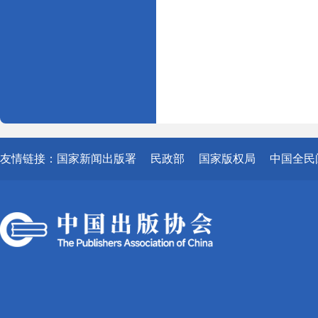
友情链接：
国家新闻出版署
民政部
国家版权局
中国全民