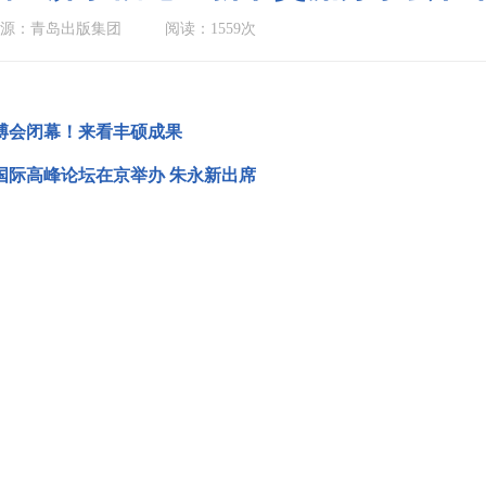
源：青岛出版集团
阅读：1559次
博会闭幕！来看丰硕成果
国际高峰论坛在京举办 朱永新出席