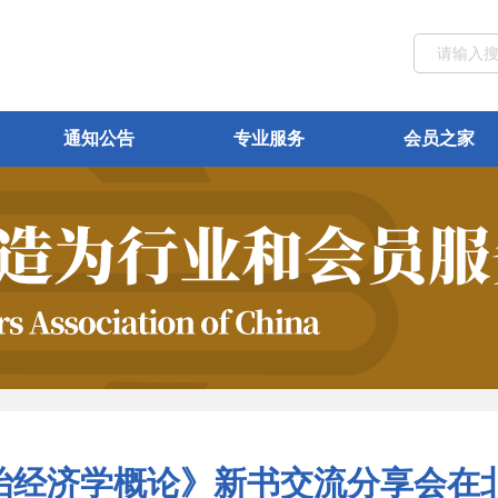
通知公告
专业服务
会员之家
治经济学概论》新书交流分享会在