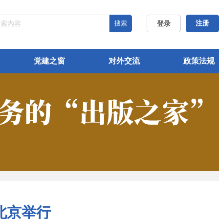
搜索
注册
登录
党建之窗
对外交流
政策法规
北京举行