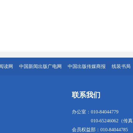
阅读网
中国新闻出版广电网
中国出版传媒商报
线装书局
联系我们
办公室：010-84044779
010-65246062（传
会员权益部：010-84044785