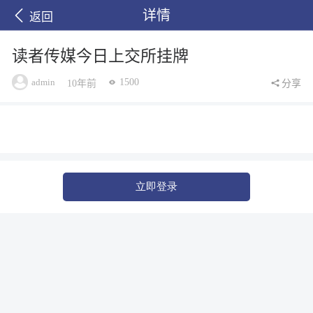
详情
返回
读者传媒今日上交所挂牌
admin
1500
10年前
分享
立即登录