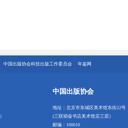
中国出版协会科技出版工作委员会
年鉴网
中国出版协会
地址：北京市东城区美术馆东街22号
真）
(三联韬奋书店美术馆店三层）
邮编：100010