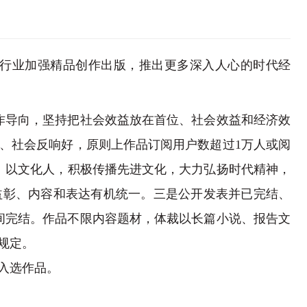
行业加强精品创作出版，推出更多深入人心的时代经
导向，坚持把社会效益放在首位、社会效益和经济效
、社会反响好，原则上作品订阅用户数超过1万人或阅
、以文化人，积极传播先进文化，大力弘扬时代精神，
益彰、内容和表达有机统一。三是公开发表并已完结、
0日期间完结。作品不限内容题材，体裁以长篇小说、报告文
规定。
入选作品。