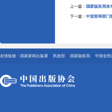
上一篇：
国家版权局发
下一篇：
中宣部等部门
友情链接：
国家新闻出版署
民政部
国家版权局
中国全民