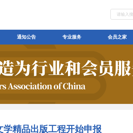
通知公告
专业服务
会员之家
络文学精品出版工程开始申报