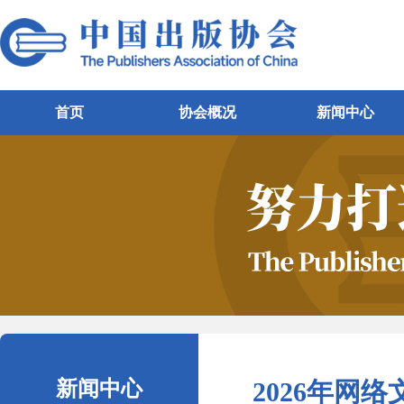
首页
协会概况
新闻中心
新闻中心
2026年网