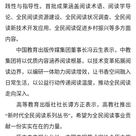
践性与指导性。首批成果涵盖阅读术语、阅读学导
论、全民阅读资源建设、全民阅读状况调查、全民阅
读新技术开发应用、全民阅读促进乡村振兴等多方面
内容。
中国教育出版传媒集团董事长冯云生表示，中教
集团将以优质内容涵养阅读根基，以技术变革拓展阅
读边界，以编研一体助力阅读增效，让书香空间融入
日常生活，以公益行动传递阅读温度，推动全民阅读
走向深入。
高等教育出版社社长谭方正表示，高教社推出
“新时代全民阅读系列丛书”，希望为全民阅读事业贡
献一份实实在在的力量。