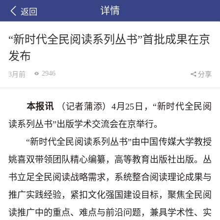
详情
返回
“新时代全民阅读系列丛书”首批成果在京
发布
2946
3月前
分享
本报讯
（记者蒲添）4月25日，“新时代全民阅
读系列丛书”出版学术交流会在京举行。
“新时代全民阅读系列丛书”由中国传媒大学教授
姚喜双带领团队精心编纂，高等教育出版社出版。丛
书立足全民阅读战略需求，系统整合阅读理论成果与
推广实践经验，紧扣文化强国建设目标，聚焦全民阅
读推广中的重点、难点与前沿问题，兼具学术性、实