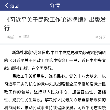
详情
返回
《习近平关于民政工作论述摘编》出版发
行
4536
10月前
分享
新华社北京9月21日电
中共中央党史和文献研究院编辑
的《习近平关于民政工作论述摘编》一书，近日由中央文
献出版社出版，在全国发行。
民政工作关系民生、连着民心。党的十八大以来，以
习近平同志为核心的党中央从战略和全局高度加强党对民
政工作的领导，坚持以人民为中心，加强普惠性、基础
性、兜底性民生建设，解决好人民最关心最直接最现实的
利益问题，推动民政事业持续健康发展。习近平同志围绕