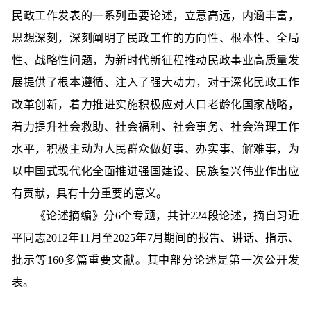
民政工作发表的一系列重要论述，立意高远，内涵丰富，
思想深刻，深刻阐明了民政工作的方向性、根本性、全局
性、战略性问题，为新时代新征程推动民政事业高质量发
展提供了根本遵循、注入了强大动力，对于深化民政工作
改革创新，着力推进实施积极应对人口老龄化国家战略，
着力提升社会救助、社会福利、社会事务、社会治理工作
水平，积极主动为人民群众做好事、办实事、解难事，为
以中国式现代化全面推进强国建设、民族复兴伟业作出应
有贡献，具有十分重要的意义。
《论述摘编》分6个专题，共计224段论述，摘自习近
平同志2012年11月至2025年7月期间的报告、讲话、指示、
批示等160多篇重要文献。其中部分论述是第一次公开发
表。