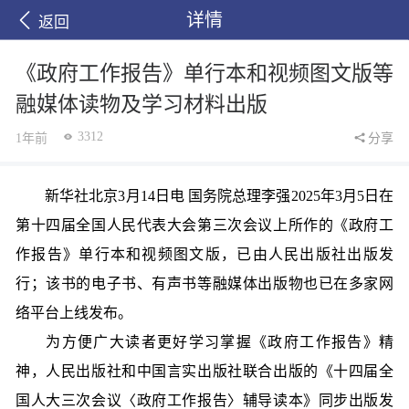
详情
返回
《政府工作报告》单行本和视频图文版等
融媒体读物及学习材料出版
3312
1年前
分享
新华社北京3月14日电 国务院总理李强2025年3月5日在
第十四届全国人民代表大会第三次会议上所作的《政府工
作报告》单行本和视频图文版，已由人民出版社出版发
行；该书的电子书、有声书等融媒体出版物也已在多家网
络平台上线发布。
为方便广大读者更好学习掌握《政府工作报告》精
神，人民出版社和中国言实出版社联合出版的《十四届全
国人大三次会议〈政府工作报告〉辅导读本》同步出版发