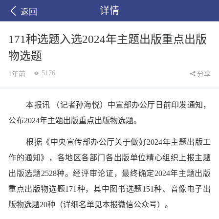
详情
返回
171种选题入选2024年主题出版重点出版
物选题
5176
1年前
分享
本报讯 （记者孙海悦）中宣部办公厅日前印发通知，
公布2024年主题出版重点出版物选题。
根据《中央宣传部办公厅关于做好2024年主题出版工
作的通知》，各地区各部门各出版单位精心组织上报主题
出版选题2528种。经评审论证，最终确定2024年主题出版
重点出版物选题171种，其中图书选题151种、音像电子出
版物选题20种（详细名单见本报微信公众号）。