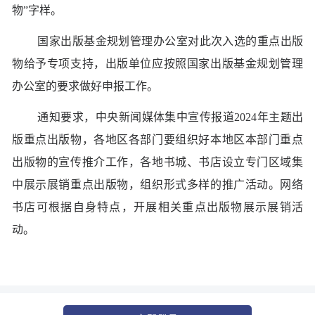
物”字样。
国家出版基金规划管理办公室对此次入选的重点出版
物给予专项支持，出版单位应按照国家出版基金规划管理
办公室的要求做好申报工作。
通知要求，中央新闻媒体集中宣传报道2024年主题出
版重点出版物，各地区各部门要组织好本地区本部门重点
出版物的宣传推介工作，各地书城、书店设立专门区域集
中展示展销重点出版物，组织形式多样的推广活动。网络
书店可根据自身特点，开展相关重点出版物展示展销活
动。