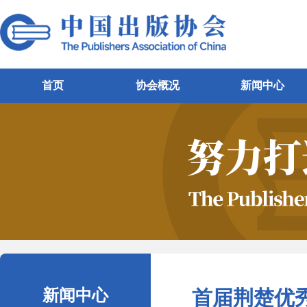
首页
协会概况
新闻中心
新闻中心
首届荆楚优