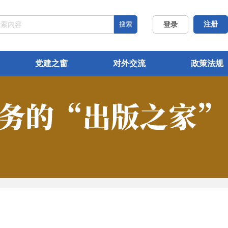
搜索
注册
登录
党建之窗
对外交流
政策法规