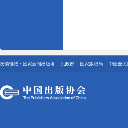
友情链接：
国家新闻出版署
民政部
国家版权局
中国全民