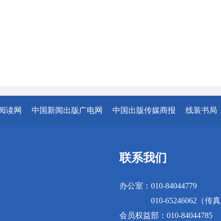
阅读网
中国新闻出版广电网
中国出版传媒商报
线装书局
联系我们
办公室：010-84044779
010-65246062（传
会员权益部：010-84044785