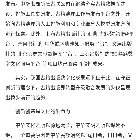
发布。中华书局所属古联公司在继续夯实古籍数据库建
设、智能工具集研发、古籍整理工作与发布平台之外，开
始向古籍整理的人工智能利用和专业细分大模型研发方向
进行探索。此外，上海古籍出版社的“汇典·古籍数字服务平
台”、齐鲁书社的“中华武术典籍知识服务平台”、文津出版
社的“北京历史文献数据库平台”、三秦出版社的“5G丝路数
字文化服务平台”等项目均已取得阶段性成果。
其实，我国古籍出版数字化成果远不止于此。在守正
创新的理念下，古籍出版界转型升级融合发展的步伐呈现
出稳步前行的趋势。
创新创造是文化的生命力
中华文化之所以源远流长，中华文明之所以绵延不
绝，一个重要原因是中华民族始终以“苟日新，日日新，又