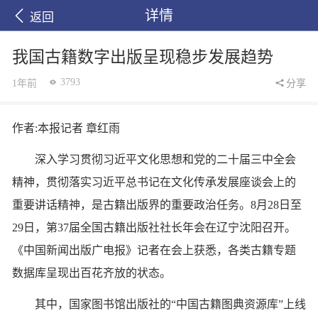
详情
返回
我国古籍数字出版呈现稳步发展趋势
3793
1年前
分享
作者:本报记者 章红雨
深入学习贯彻习近平文化思想和党的二十届三中全会
精神，贯彻落实习近平总书记在文化传承发展座谈会上的
重要讲话精神，是古籍出版界的重要政治任务。8月28日至
29日，第37届全国古籍出版社社长年会在辽宁沈阳召开。
《中国新闻出版广电报》记者在会上获悉，各类古籍专题
数据库呈现出百花齐放的状态。
其中，国家图书馆出版社的“中国古籍图典资源库”上线