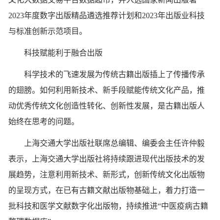
2023年度数字出版精品遴选推荐计划和2023年出版业科技
与标准创新示范项目。
科技赋能利于融合出版
科学技术的飞速发展为传统古籍出版插上了传播传承
的翅膀。如何利用新技术、新手段赋能传统文化产品，推
动优秀传统文化创造性转化、创新性发展，是古籍出版人
始终在思考的问题。
上海交通大学出版社联席总编辑、编委会主任许仲毅
表示，上海交通大学出版社将持续跟进现代出版技术的发
展趋势，注意利用新技术、新形式，创新传统文化出版物
的呈现方式，在已有古籍文献出版物基础上，着力打造一
批科技和医学文献数字化出版物，持续推进“中医疫病古籍