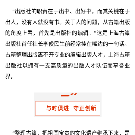
“出版社的职责在于出书、出好书，而其关键在于
出人，没有人就没有书。关于人的问题，从古籍出版
的角度上看，首先是出版社的编辑。”这是上海古籍
出版社首任社长李俊民生前经常挂在嘴边的一句话。
古籍整理出版离不开专业的编辑出版人才，上海古籍
出版社以拥有一支高质量的出版人才队伍而享誉业
界。
与时俱进 守正创新
“整理古籍，把祖国宝贵的文化遗产继承下来，是