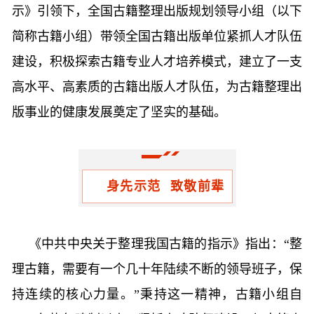
示》引领下，全国古籍整理出版规划领导小组（以下
简称古籍小组）带领全国古籍出版单位紧抓人才队伍
建设，积极探索古籍专业人才培养模式，建立了一支
高水平、高素质的古籍出版人才队伍，为古籍整理出
版事业的健康发展奠定了坚实的基础。
身先示范 致敬前辈
《中共中央关于整理我国古籍的指示》指出：“整
理古籍，需要有一个几十年陆续不断的领导班子，保
持连续的核心力量。”秉持这一精神，古籍小组自