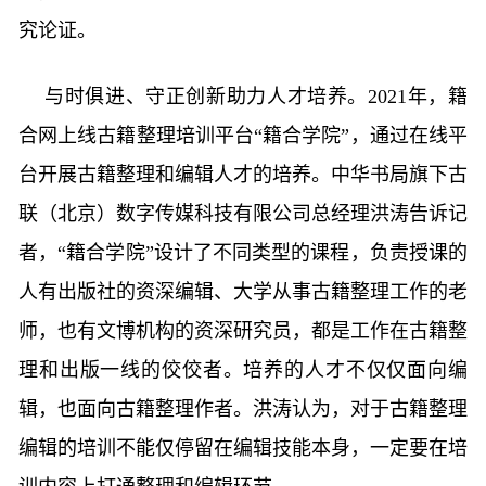
究论证。
与时俱进、守正创新助力人才培养。2021年，籍
合网上线古籍整理培训平台“籍合学院”，通过在线平
台开展古籍整理和编辑人才的培养。中华书局旗下古
联（北京）数字传媒科技有限公司总经理洪涛告诉记
者，“籍合学院”设计了不同类型的课程，负责授课的
人有出版社的资深编辑、大学从事古籍整理工作的老
师，也有文博机构的资深研究员，都是工作在古籍整
理和出版一线的佼佼者。培养的人才不仅仅面向编
辑，也面向古籍整理作者。洪涛认为，对于古籍整理
编辑的培训不能仅停留在编辑技能本身，一定要在培