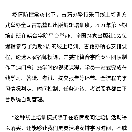
疫情防控常态化下，古籍办坚持采用线上培训方
式举办全国古籍整理出版编辑培训班，2021年第19期
培训班在籍合学院平台举办，全国74家出版社152位
编辑参与了为期2周的线上培训。古籍办精心安排课
程，遴选大家名师授课，并委托籍合学院专业团队制
作了14门总计36学时的视频课程。学员一站式完成在
线学习、答疑、考试、提交报告等环节。全流程的学
习情况判定、时间控制、任务流转、考试阅卷都由平
台系统自动管理。
“这种线上培训模式除了在疫情期间让培训活动得
以落实，还能够让我们更灵活地安排学习时间，不耽