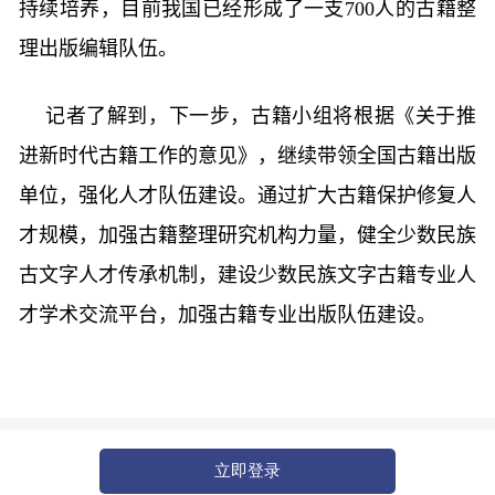
持续培养，目前我国已经形成了一支700人的古籍整
理出版编辑队伍。
记者了解到，下一步，古籍小组将根据《关于推
进新时代古籍工作的意见》，继续带领全国古籍出版
单位，强化人才队伍建设。通过扩大古籍保护修复人
才规模，加强古籍整理研究机构力量，健全少数民族
古文字人才传承机制，建设少数民族文字古籍专业人
才学术交流平台，加强古籍专业出版队伍建设。
立即登录