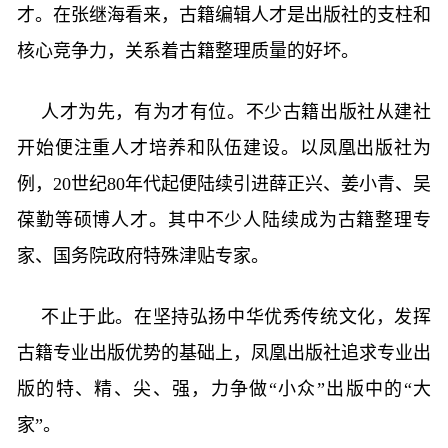
才。在张继海看来，古籍编辑人才是出版社的支柱和
核心竞争力，关系着古籍整理质量的好坏。
人才为先，有为才有位。不少古籍出版社从建社
开始便注重人才培养和队伍建设。以凤凰出版社为
例，20世纪80年代起便陆续引进薛正兴、姜小青、吴
葆勤等硕博人才。其中不少人陆续成为古籍整理专
家、国务院政府特殊津贴专家。
不止于此。在坚持弘扬中华优秀传统文化，发挥
古籍专业出版优势的基础上，凤凰出版社追求专业出
版的特、精、尖、强，力争做“小众”出版中的“大
家”。