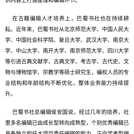
训内容上打通整理和编辑环节。
在古籍编辑人才培养上，巴蜀书社也在持续耕
耘。近年来，巴蜀书社从北京师范大学、中国人民大
学、中国社会科学院、复旦大学、武汉大学、南京大
学、中山大学、南开大学、南京师范大学、四川大学
等引进古典文献学、古典文学、考古学、古代史、文
物与博物馆学、宗教学等硕士研究生，编校人员的专
业结构和年龄结构不断优化，整体业务能力持续提
升。
巴蜀书社总编辑侯安国说，经过几年的培养，社
里多名编辑已由成长型转向成熟型，个别优秀编辑已
具备独立担任大项目责任编辑的能力，正向学者型编