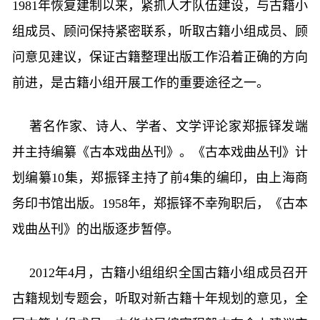
1981年恢复建制以来，紧抓人才队伍建设，与古籍小
组成员、顾问保持紧密联系，听取古籍小组成员、顾
问意见建议，保证古籍整理出版工作沿着正确的方向
前进，是古籍小组开展工作的重要途径之一。
著名作家、诗人、学者、文学评论家郑振铎发端
并主持编纂《古本戏曲丛刊》。《古本戏曲丛刊》计
划编纂10集，郑振铎主持了前4集的编印，由上海商
务印书馆出版。1958年，郑振铎不幸殉职后，《古本
戏曲丛刊》的出版逐步暂停。
2012年4月，古籍小组组织全国古籍小组成员召开
古籍规划专题会，听取对新古籍十年规划的意见，全