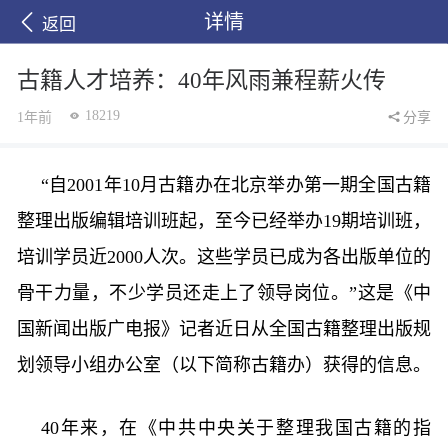
详情
返回
古籍人才培养：40年风雨兼程薪火传
18219
1年前
分享
“自2001年10月古籍办在北京举办第一期全国古籍
整理出版编辑培训班起，至今已经举办19期培训班，
培训学员近2000人次。这些学员已成为各出版单位的
骨干力量，不少学员还走上了领导岗位。”这是《中
国新闻出版广电报》记者近日从全国古籍整理出版规
划领导小组办公室（以下简称古籍办）获得的信息。
40年来，在《中共中央关于整理我国古籍的指