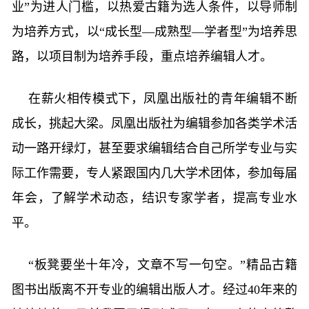
业”为进人门槛，以热爱古籍为选人条件，以导师制
为培养方式，以“成长型—成熟型—学者型”为培养思
路，以项目制为培养手段，重点培养编辑人才。
在薪火相传模式下，凤凰出版社的青年编辑不断
成长，挑起大梁。凤凰出版社为编辑参加各类学术活
动一路开绿灯，甚至要求编辑结合自己所学专业与实
际工作需要，专人紧跟国内几大学术团体，参加每届
年会，了解学术动态，结识专家学者，提高专业水
平。
“板凳要坐十年冷，文章不写一句空。”精品古籍
图书出版离不开专业的编辑出版人才。经过40年来的