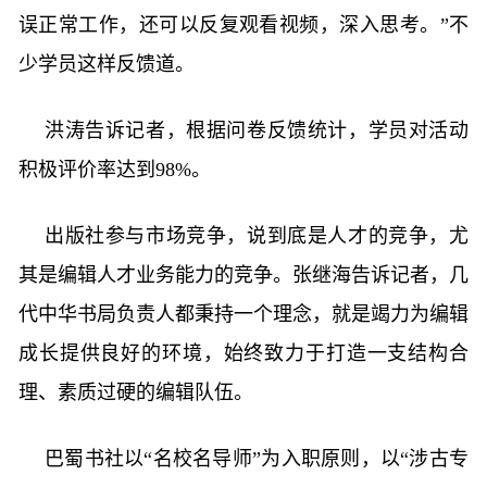
误正常工作，还可以反复观看视频，深入思考。”不
少学员这样反馈道。
洪涛告诉记者，根据问卷反馈统计，学员对活动
积极评价率达到98%。
出版社参与市场竞争，说到底是人才的竞争，尤
其是编辑人才业务能力的竞争。张继海告诉记者，几
代中华书局负责人都秉持一个理念，就是竭力为编辑
成长提供良好的环境，始终致力于打造一支结构合
理、素质过硬的编辑队伍。
巴蜀书社以“名校名导师”为入职原则，以“涉古专