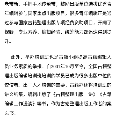
老带新，手把手地传帮带；鼓励出版单位选拔优秀青
年编辑参与国家重点出版项目，很多青年编辑正是通
过参与国家古籍整理出版专项经费资助项目，开阔了
视野，专业素养、编辑经验、统筹能力都迅速得到提
升。
此外，举办培训班也是古籍小组提高古籍编辑人
员业务素质的举措。自2001年10月至今，全国古籍整
理出版编辑培训班培训的学员已成为很多出版单位的
佼佼者。出于人才培训的需要，古籍办还将培训班的
讲义结集，编辑出版了《古籍整理出版十讲》《古籍
编辑工作漫谈》等书，作为古籍整理出版工作者的案
头书。