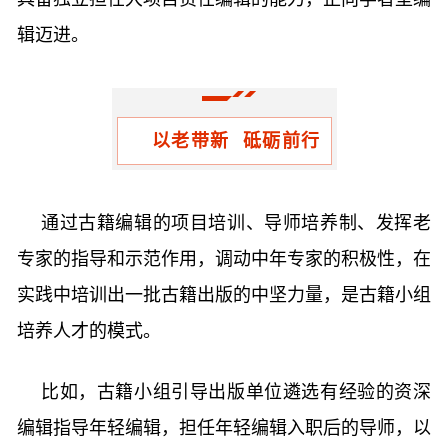
辑迈进。
以老带新 砥砺前行
通过古籍编辑的项目培训、导师培养制、发挥老
专家的指导和示范作用，调动中年专家的积极性，在
实践中培训出一批古籍出版的中坚力量，是古籍小组
培养人才的模式。
比如，古籍小组引导出版单位遴选有经验的资深
编辑指导年轻编辑，担任年轻编辑入职后的导师，以