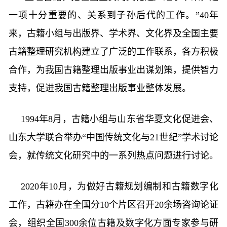
一项十分重要的、关系到子孙后代的工作。”40年
来，古籍小组与出版界、学术界、文化界及全国主要
古籍整理研究机构建立了广泛的工作联系，各方积极
合作，为我国古籍整理出版事业出谋划策，提供智力
支持，促进我国古籍整理出版事业整体发展。
1994年8月，古籍小组与山东省华夏文化促进会、
山东大学联合举办“中国传统文化与21世纪”学术讨论
会，就传统文化研究中的一系列热点问题进行讨论。
2020年10月，为做好古籍规划编制和古籍数字化
工作，古籍办在全国分10个片区召开20余场咨询论证
会，组织全国300余位古籍及数字化方面专家参与研