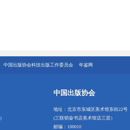
中国出版协会科技出版工作委员会
年鉴网
中国出版协会
地址：北京市东城区美术馆东街22号
真）
(三联韬奋书店美术馆店三层）
邮编：100010