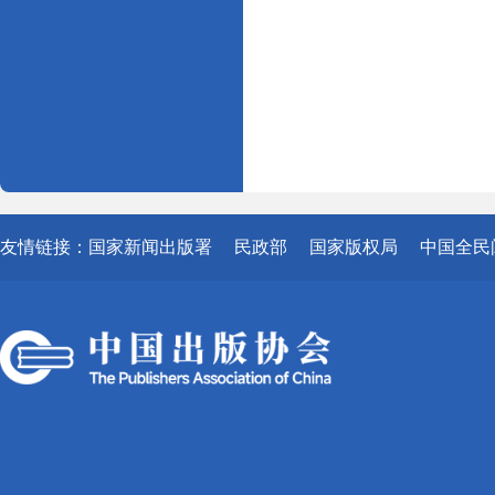
友情链接：
国家新闻出版署
民政部
国家版权局
中国全民