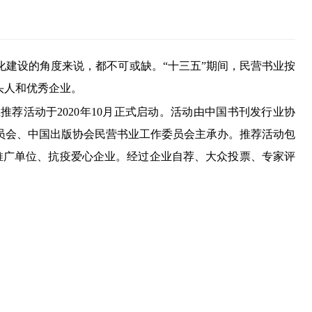
建设的角度来说，都不可或缺。“十三五”期间，民营书业按
头人和优秀企业。
荐活动于2020年10月正式启动。活动由中国书刊发行业协
员会、中国出版协会民营书业工作委员会主承办。推荐活动包
推广单位、抗疫爱心企业。经过企业自荐、大众投票、专家评