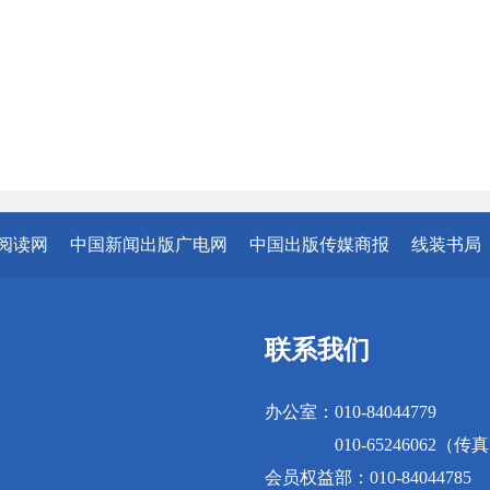
阅读网
中国新闻出版广电网
中国出版传媒商报
线装书局
联系我们
办公室：010-84044779
010-65246062（传
会员权益部：010-84044785