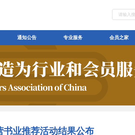
通知公告
专业服务
会员之家
民营书业推荐活动结果公布