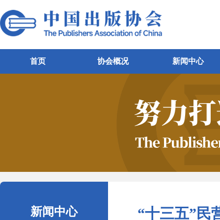
首页
协会概况
新闻中心
新闻中心
“十三五”