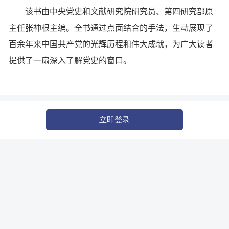
该书由中央党史和文献研究院研究员、第四研究部原
主任张神根主编。全书通过点面结合的手法，生动展现了
百余年来中国共产党的光辉历程和伟大成就，为广大读者
提供了一扇深入了解党史的窗口。
立即登录