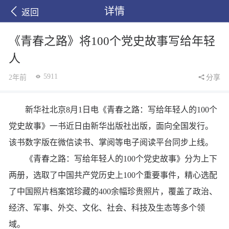
详情
返回
《青春之路》将100个党史故事写给年轻
人
5911
2年前
分享
新华社北京8月1日电《青春之路：写给年轻人的100个
党史故事》一书近日由新华出版社出版，面向全国发行。
该书数字版在微信读书、掌阅等电子阅读平台同步上线。
《青春之路：写给年轻人的100个党史故事》分为上下
两册，选取了中国共产党历史上100个重要事件，精心选配
了中国照片档案馆珍藏的400余幅珍贵照片，覆盖了政治、
经济、军事、外交、文化、社会、科技及生态等多个领
域。