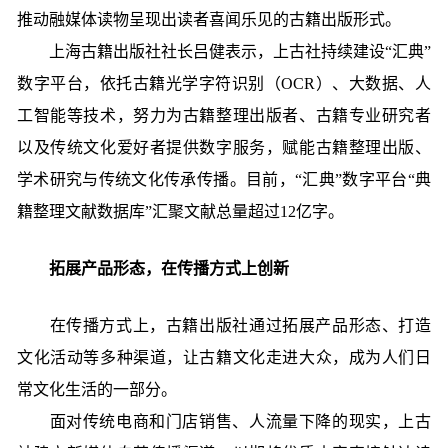
推动融媒体读物呈现出读者喜闻乐见的古籍出版形式。
上海古籍出版社社长吕健表示，上古社持续建设“汇典”
数字平台，依托古籍光学字符识别（OCR）、大数据、人
工智能等技术，努力为古籍整理出版者、古籍专业研究者
以及传统文化爱好者提供数字服务，赋能古籍整理出版、
学术研究与传统文化传承传播。目前，“汇典”数字平台“典
籍整理文献数据库”汇聚文献总量超过12亿字。
拓展产品形态，在传播方式上创新
在传播方式上，古籍出版社通过拓展产品形态、打造
文化活动等多种渠道，让古籍文化走进大众，成为人们日
常文化生活的一部分。
面对传统电商和门店销售、人流量下降的现实，上古