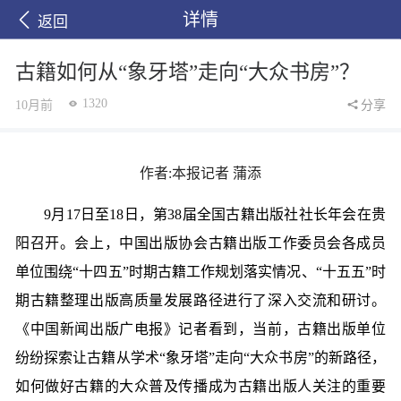
详情
返回
古籍如何从“象牙塔”走向“大众书房”？
1320
10月前
分享
作者:本报记者 蒲添
9月17日至18日，第38届全国古籍出版社社长年会在贵
阳召开。会上，中国出版协会古籍出版工作委员会各成员
单位围绕“十四五”时期古籍工作规划落实情况、“十五五”时
期古籍整理出版高质量发展路径进行了深入交流和研讨。
《中国新闻出版广电报》记者看到，当前，古籍出版单位
纷纷探索让古籍从学术“象牙塔”走向“大众书房”的新路径，
如何做好古籍的大众普及传播成为古籍出版人关注的重要