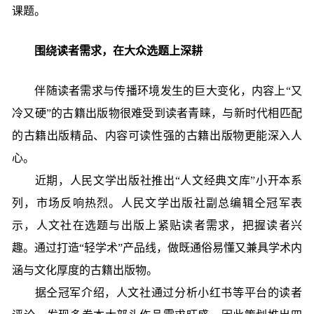
课题。
围绕读者需求，在大众选题上深耕
伴随读者需求与传播环境发生的巨大变化，内容上“又
冷又硬”的古籍出版物很难受到读者青睐，与新时代相匹配
的古籍出版精品、内容可读性强的古籍出版物更能深入人
心。
近期，人民文学出版社推出“人文经典文库”小开本系
列，市场反响热烈。人民文学出版社副总编辑仝冠军表
示，人文社在选题与出版上紧贴读者需求，把握读者兴
趣。通过打造“轻学术”产品线，做既通俗易懂又兼具学术内
涵与文化厚度的古籍出版物。
据仝冠军介绍，人文社通过分析小红书等平台的读者