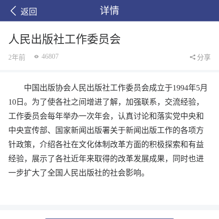
详情
返回
人民出版社工作委员会
46807
2年前
分享
中国出版协会人民出版社工作委员会成立于1994年5月
10日。为了使各社之间增进了解，加强联系，交流经验，
工作委员会每年举办一次年会，认真讨论和落实党中央和
中央宣传部、国家新闻出版署关于新闻出版工作的各项方
针政策，介绍各社在文化体制改革方面的积极探索和有益
经验，展示了各社近年来取得的改革发展成果，同时也进
一步扩大了全国人民出版社的社会影响。