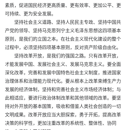
素质，促进国民经济更高质量、更有效率、更加公平、更
可持续、更为安全发展。
坚持社会主义道路、坚持人民民主专政、坚持中国共
产党的领导、坚持马克思列宁主义毛泽东思想这四项基本
原则，是我们的立国之本。在社会主义现代化建设的整个
过程中，必须坚持四项基本原则，反对资产阶级自由化。
坚持改革开放，是我们的强国之路。只有改革开放，
才能发展中国、发展社会主义、发展马克思主义。要全面
深化改革，完善和发展中国特色社会主义制度，推进国家
治理体系和治理能力现代化。要从根本上改革束缚生产力
发展的经济体制，坚持和完善社会主义市场经济体制；与
此相适应，要进行政治体制改革和其他领域的改革。要坚
持对外开放的基本国策，吸收和借鉴人类社会创造的一切
文明成果。改革开放应当大胆探索，勇于开拓，提高改革
决策的科学性，更加注重改革的系统性、整体性、协同