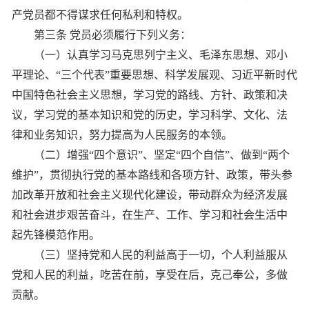
产党员都不得谋求任何私利和特权。
第三条 党员必须履行下列义务：
（一）认真学习马克思列宁主义、毛泽东思想、邓小
平理论、“三个代表”重要思想、科学发展观、习近平新时代
中国特色社会主义思想，学习党的路线、方针、政策和决
议，学习党的基本知识和党的历史，学习科学、文化、法
律和业务知识，努力提高为人民服务的本领。
（二）增强“四个意识”、坚定“四个自信”、做到“两个
维护”，贯彻执行党的基本路线和各项方针、政策，带头参
加改革开放和社会主义现代化建设，带动群众为经济发展
和社会进步艰苦奋斗，在生产、工作、学习和社会生活中
起先锋模范作用。
（三）坚持党和人民的利益高于一切，个人利益服从
党和人民的利益，吃苦在前，享受在后，克己奉公，多做
贡献。