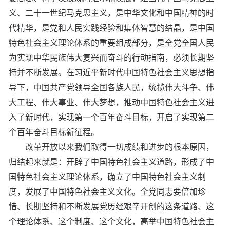
义、二十一世纪马克思主义，是中华文化和中国精神的时
代精华，是党和人民实践经验和集体智慧的结晶，是中国
特色社会主义理论体系的重要组成部分，是全党全国人民
为实现中华民族伟大复兴而奋斗的行动指南，必须长期坚
持并不断发展。在习近平新时代中国特色社会主义思想指
导下，中国共产党领导全国各族人民，统揽伟大斗争、伟
大工程、伟大事业、伟大梦想，推动中国特色社会主义进
入了新时代，实现第一个百年奋斗目标，开启了实现第二
个百年奋斗目标新征程。
改革开放以来我们取得一切成绩和进步的根本原因，
归结起来就是：开辟了中国特色社会主义道路，形成了中
国特色社会主义理论体系，确立了中国特色社会主义制
度，发展了中国特色社会主义文化。全党同志要倍加珍
惜、长期坚持和不断发展党历经艰辛开创的这条道路、这
个理论体系、这个制度、这个文化，高举中国特色社会主