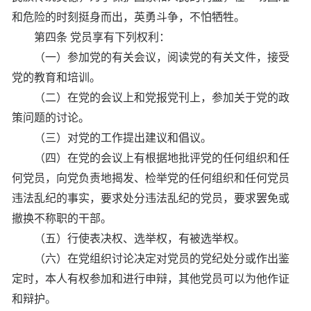
和危险的时刻挺身而出，英勇斗争，不怕牺牲。
第四条 党员享有下列权利：
（一）参加党的有关会议，阅读党的有关文件，接受
党的教育和培训。
（二）在党的会议上和党报党刊上，参加关于党的政
策问题的讨论。
（三）对党的工作提出建议和倡议。
（四）在党的会议上有根据地批评党的任何组织和任
何党员，向党负责地揭发、检举党的任何组织和任何党员
违法乱纪的事实，要求处分违法乱纪的党员，要求罢免或
撤换不称职的干部。
（五）行使表决权、选举权，有被选举权。
（六）在党组织讨论决定对党员的党纪处分或作出鉴
定时，本人有权参加和进行申辩，其他党员可以为他作证
和辩护。