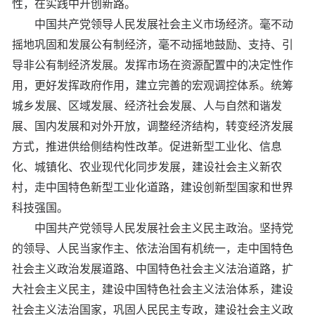
性，在实践中开创新路。
中国共产党领导人民发展社会主义市场经济。毫不动
摇地巩固和发展公有制经济，毫不动摇地鼓励、支持、引
导非公有制经济发展。发挥市场在资源配置中的决定性作
用，更好发挥政府作用，建立完善的宏观调控体系。统筹
城乡发展、区域发展、经济社会发展、人与自然和谐发
展、国内发展和对外开放，调整经济结构，转变经济发展
方式，推进供给侧结构性改革。促进新型工业化、信息
化、城镇化、农业现代化同步发展，建设社会主义新农
村，走中国特色新型工业化道路，建设创新型国家和世界
科技强国。
中国共产党领导人民发展社会主义民主政治。坚持党
的领导、人民当家作主、依法治国有机统一，走中国特色
社会主义政治发展道路、中国特色社会主义法治道路，扩
大社会主义民主，建设中国特色社会主义法治体系，建设
社会主义法治国家，巩固人民民主专政，建设社会主义政