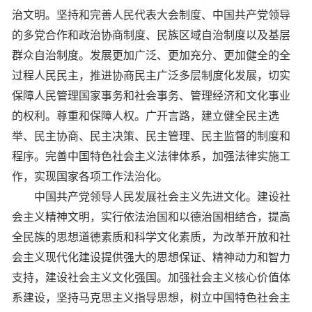
治文明。坚持和完善人民代表大会制度、中国共产党领导
的多党合作和政治协商制度、民族区域自治制度以及基层
群众自治制度。发展更加广泛、更加充分、更加健全的全
过程人民民主，推进协商民主广泛多层制度化发展，切实
保障人民管理国家事务和社会事务、管理经济和文化事业
的权利。尊重和保障人权。广开言路，建立健全民主选
举、民主协商、民主决策、民主管理、民主监督的制度和
程序。完善中国特色社会主义法律体系，加强法律实施工
作，实现国家各项工作法治化。
中国共产党领导人民发展社会主义先进文化。建设社
会主义精神文明，实行依法治国和以德治国相结合，提高
全民族的思想道德素质和科学文化素质，为改革开放和社
会主义现代化建设提供强大的思想保证、精神动力和智力
支持，建设社会主义文化强国。加强社会主义核心价值体
系建设，坚持马克思主义指导思想，树立中国特色社会主