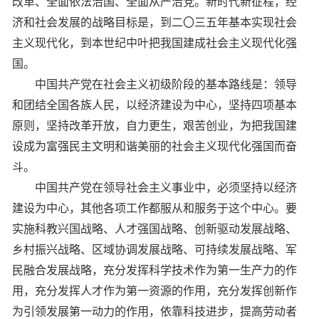
改革、全面依法治国、全面从严治党。新时代新征程，经
济和社会发展的战略目标是，到二〇三五年基本实现社会
主义现代化，到本世纪中叶把我国建成社会主义现代化强
国。
中国共产党在社会主义初级阶段的基本路线是：领导
和团结全国各族人民，以经济建设为中心，坚持四项基本
原则，坚持改革开放，自力更生，艰苦创业，为把我国建
设成为富强民主文明和谐美丽的社会主义现代化强国而奋
斗。
中国共产党在领导社会主义事业中，必须坚持以经济
建设为中心，其他各项工作都服从和服务于这个中心。要
实施科教兴国战略、人才强国战略、创新驱动发展战略、
乡村振兴战略、区域协调发展战略、可持续发展战略、军
民融合发展战略，充分发挥科学技术作为第一生产力的作
用，充分发挥人才作为第一资源的作用，充分发挥创新作
为引领发展第一动力的作用，依靠科技进步，提高劳动者