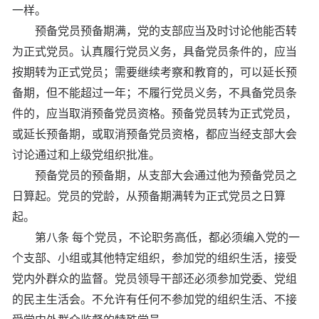
一样。
预备党员预备期满，党的支部应当及时讨论他能否转
为正式党员。认真履行党员义务，具备党员条件的，应当
按期转为正式党员；需要继续考察和教育的，可以延长预
备期，但不能超过一年；不履行党员义务，不具备党员条
件的，应当取消预备党员资格。预备党员转为正式党员，
或延长预备期，或取消预备党员资格，都应当经支部大会
讨论通过和上级党组织批准。
预备党员的预备期，从支部大会通过他为预备党员之
日算起。党员的党龄，从预备期满转为正式党员之日算
起。
第八条 每个党员，不论职务高低，都必须编入党的一
个支部、小组或其他特定组织，参加党的组织生活，接受
党内外群众的监督。党员领导干部还必须参加党委、党组
的民主生活会。不允许有任何不参加党的组织生活、不接