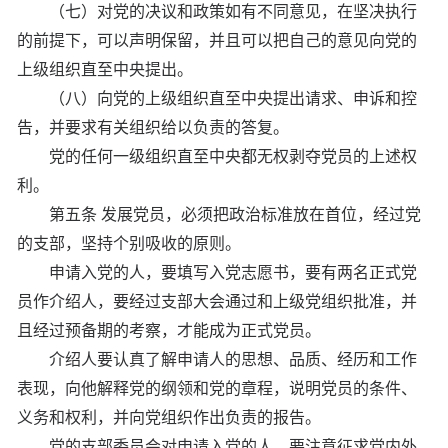
（七）对党的决议和政策如有不同意见，在坚决执行
的前提下，可以声明保留，并且可以把自己的意见向党的
上级组织直至中央提出。
（八）向党的上级组织直至中央提出请求、申诉和控
告，并要求有关组织给以负责的答复。
党的任何一级组织直至中央都无权剥夺党员的上述权
利。
第五条 发展党员，必须把政治标准放在首位，经过党
的支部，坚持个别吸收的原则。
申请入党的人，要填写入党志愿书，要有两名正式党
员作介绍人，要经过支部大会通过和上级党组织批准，并
且经过预备期的考察，才能成为正式党员。
介绍人要认真了解申请人的思想、品质、经历和工作
表现，向他解释党的纲领和党的章程，说明党员的条件、
义务和权利，并向党组织作出负责的报告。
党的支部委员会对申请入党的人，要注意征求党内外