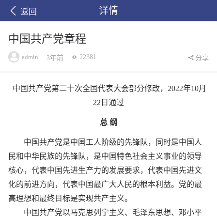
详情
返回
中国共产党章程
admin
22381
3年前
分享
中国共产党第二十次全国代表大会部分修改，2022年10月
22日通过
总 纲
中国共产党是中国工人阶级的先锋队，同时是中国人
民和中华民族的先锋队，是中国特色社会主义事业的领导
核心，代表中国先进生产力的发展要求，代表中国先进文
化的前进方向，代表中国最广大人民的根本利益。党的最
高理想和最终目标是实现共产主义。
中国共产党以马克思列宁主义、毛泽东思想、邓小平