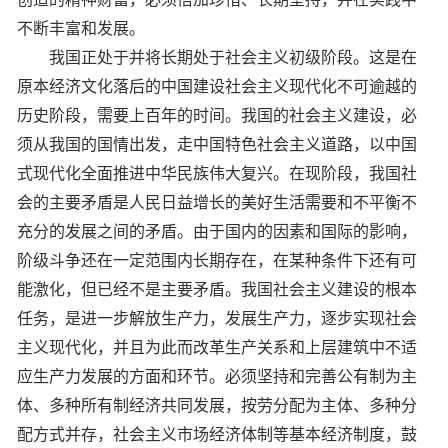
不断丰富和发展。
我国正处于并将长期处于社会主义初级阶段。这是在
原本经济文化落后的中国建设社会主义现代化不可逾越的
历史阶段，需要上百年的时间。我国的社会主义建设，必
须从我国的国情出发，走中国特色社会主义道路，以中国
式现代化全面推进中华民族伟大复兴。在现阶段，我国社
会的主要矛盾是人民日益增长的美好生活需要和不平衡不
充分的发展之间的矛盾。由于国内的因素和国际的影响，
阶级斗争还在一定范围内长期存在，在某种条件下还有可
能激化，但已经不是主要矛盾。我国社会主义建设的根本
任务，是进一步解放生产力，发展生产力，逐步实现社会
主义现代化，并且为此而改革生产关系和上层建筑中不适
应生产力发展的方面和环节。必须坚持和完善公有制为主
体、多种所有制经济共同发展，按劳分配为主体、多种分
配方式并存，社会主义市场经济体制等基本经济制度，鼓