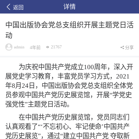
详情
返回
中国出版协会党总支组织开展主题党日活
动
admin
21767
4年前
分享
为庆祝中国共产党成立
100周年，深入开
展党史学习教育，丰富党员学习方式，2021
年8月24日，中国出版协会党总支组织全体党
员参观中国共产党历史展览馆，开展“学党史
强党性”主题党日活动。
在中国共产党历史展览馆，党员同志们
认真观看了
“‘不忘初心、牢记使命’中国共产
党历史展览”，通过“建立中国共产党 夺取新