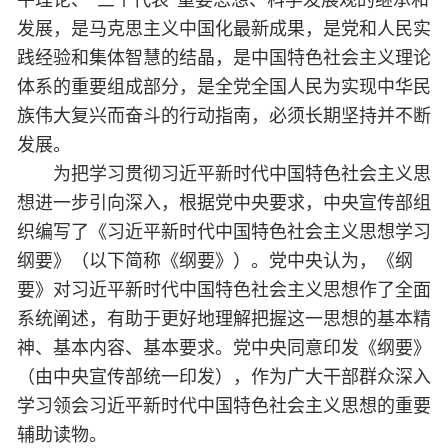
平理论、“三个代表”重要思想、科学发展观的继承和
发展，是马克思主义中国化最新成果，是党和人民实
践经验和集体智慧的结晶，是中国特色社会主义理论
体系的重要组成部分，是全党全国人民为实现中华民
族伟大复兴而奋斗的行动指南，必须长期坚持并不断
发展。
为把学习贯彻习近平新时代中国特色社会主义思
想进一步引向深入，根据党中央要求，中央宣传部组
织编写了《习近平新时代中国特色社会主义思想学习
纲要》（以下简称《纲要》）。党中央认为，《纲
要》对习近平新时代中国特色社会主义思想作了全面
系统阐述，有助于更好地理解把握这一思想的基本精
神、基本内容、基本要求。党中央同意印发《纲要》
（由中央宣传部统一印发），作为广大干部群众深入
学习领会习近平新时代中国特色社会主义思想的重要
辅助读物。