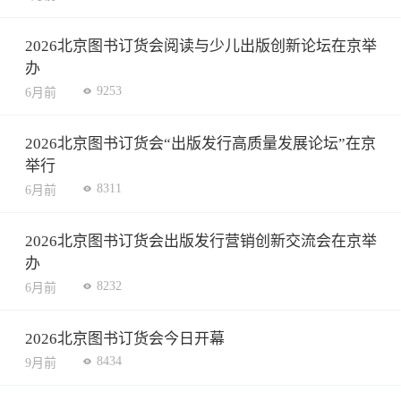
2026北京图书订货会阅读与少儿出版创新论坛在京举
办
9253
6月前
2026北京图书订货会“出版发行高质量发展论坛”在京
举行
8311
6月前
2026北京图书订货会出版发行营销创新交流会在京举
办
8232
6月前
2026北京图书订货会今日开幕
8434
9月前