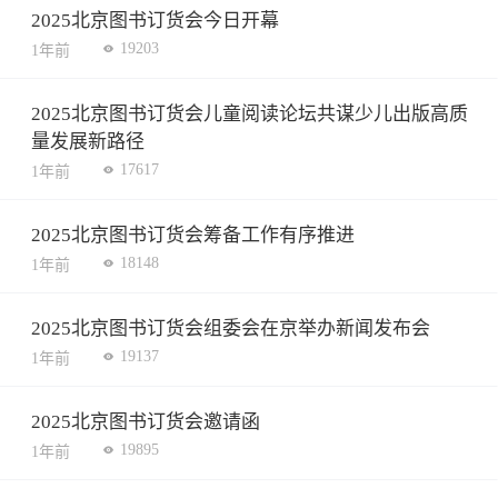
2025北京图书订货会今日开幕
19203
1年前
2025北京图书订货会儿童阅读论坛共谋少儿出版高质
量发展新路径
17617
1年前
2025北京图书订货会筹备工作有序推进
18148
1年前
2025北京图书订货会组委会在京举办新闻发布会
19137
1年前
2025北京图书订货会邀请函
19895
1年前