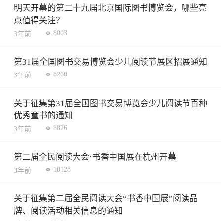
明天开幕的第二十九届北京国际图书博览会，哪些亮
点值得关注？
8003
3年前
第31届全国图书交易博览会少儿阅读节展区招展通知
8260
3年前
关于征集第31届全国图书交易博览会少儿阅读节百种
优秀童书的通知
8826
3年前
第二届全民阅读大会·书香中国展在杭州开幕
10128
3年前
关于征集第二届全民阅读大会“书香中国展”阅读品
牌、阅读活动相关信息的通知