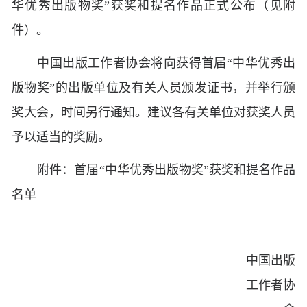
华优秀出版物奖”获奖和提名作品正式公布（见附
件）。
中国出版工作者协会将向获得首届
“中华优秀出
版物奖”的出版单位及有关人员颁发证书，并举行颁
奖大会，时间另行通知。建议各有关单位对获奖人员
予以适当的奖励。
附件：首届
“中华优秀出版物奖”获奖和提名作品
名单
中国出版
工作者协