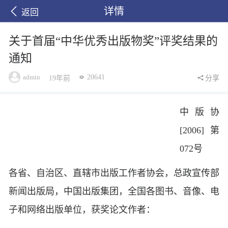
详情
返回
关于首届“中华优秀出版物奖”评奖结果的
通知
admin
20641
19年前
分享
中版协
[2006]第
072号
各省、自治区、直辖市出版工作者协会，总政宣传部
新闻出版局，中国出版集团，全国各图书、音像、电
子和网络出版单位，获奖论文作者：