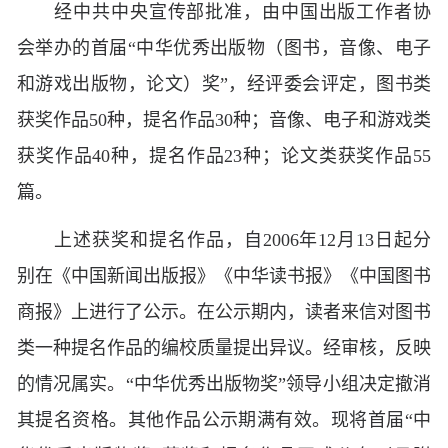
经中共中央宣传部批准，由中国出版工作者协
会举办的首届
“中华优秀出版物（图书，音像、电子
和游戏出版物，论文）奖”，经评委会评定，图书类
获奖作品50种，提名作品30种；音像、电子和游戏类
获奖作品40种，提名作品23种；论文类获奖作品55
篇。
上述获奖和提名作品，自
2006年12月13日起分
别在《中国新闻出版报》《中华读书报》《中国图书
商报》上进行了公示。在公示期内，读者来信对图书
类一种提名作品的编校质量提出异议。经审核，反映
的情况属实。“中华优秀出版物奖”领导小组决定撤消
其提名资格。其他作品公示期满有效。现将首届“中