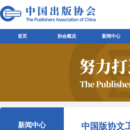
首页
协会概况
新闻中心
新闻中心
中国版协文