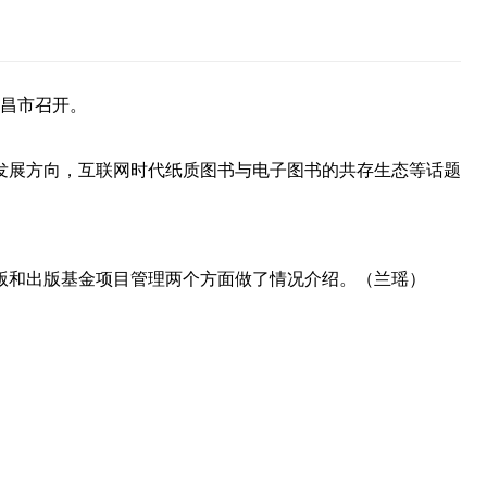
南昌市召开。
发展方向，互联网时代纸质图书与电子图书的共存生态等话题
版和出版基金项目管理两个方面做了情况介绍。（兰瑶）