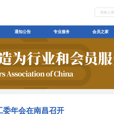
通知公告
专业服务
会员之家
工委年会在南昌召开