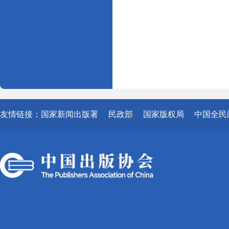
友情链接：
国家新闻出版署
民政部
国家版权局
中国全民