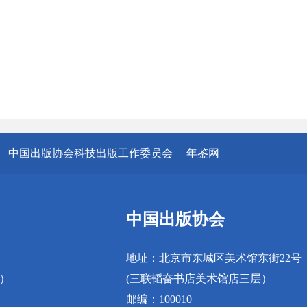
中国出版协会科技出版工作委员会
年鉴网
中国出版协会
地址：北京市东城区美术馆东街22号
真）
(三联韬奋书店美术馆店三层）
邮编：100010