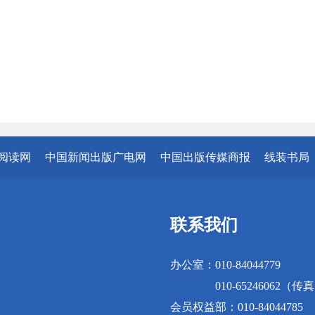
阅读网
中国新闻出版广电网
中国出版传媒商报
线装书局
联系我们
办公室：010-84044779
010-65246062（传
会员权益部：010-84044785