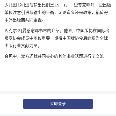
少儿图书引进与输出比例是1.9∶1，一些专家呼吁一些出版
单位注意引进与输出的平衡，无论道义还是政策，都值得
中外出版商共同重视。
迈克尔·柯曼感谢邬书林的介绍。他说，中国版协在国际出
版商协会成员中地位重要，期待中国版协今后继续为全球
出版行业贡献力量。
会见中，双方还就共同关心的其他书业话题进行了交流。
立即登录