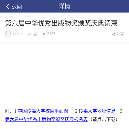
详情
返回
第六届中华优秀出版物奖颁奖庆典请柬
admin
2153
9年前
分享
附：1.
中国传媒大学校园平面图
2.
传媒大学地址信息
3.
第六届中华优秀出版物奖颁奖庆典报名表
（请点击下载）