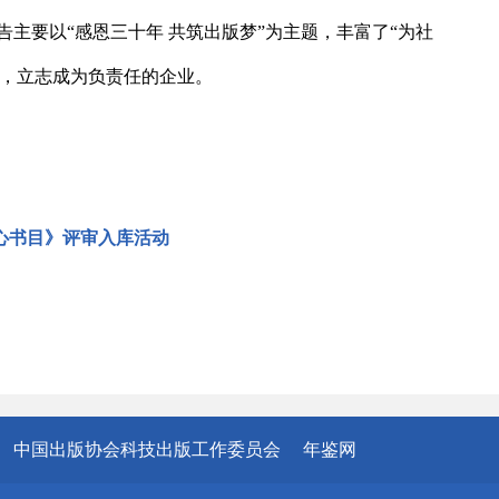
主要以“感恩三十年 共筑出版梦”为主题，丰富了“为社
行，立志成为负责任的企业。
心书目》评审入库活动
中国出版协会科技出版工作委员会
年鉴网