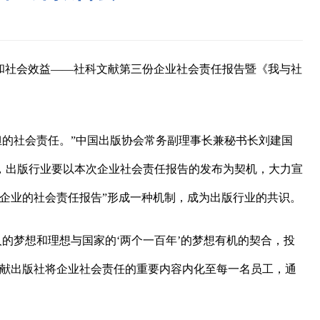
任和社会效益——社科文献第三份企业社会责任报告暨《我与社
的社会责任。”中国出版协会常务副理事长兼秘书长刘建国
，出版行业要以本次企业社会责任报告的发布为契机，大力宣
企业的社会责任报告”形成一种机制，成为出版行业的共识。
的梦想和理想与国家的‘两个一百年’的梦想有机的契合，投
文献出版社将企业社会责任的重要内容内化至每一名员工，通