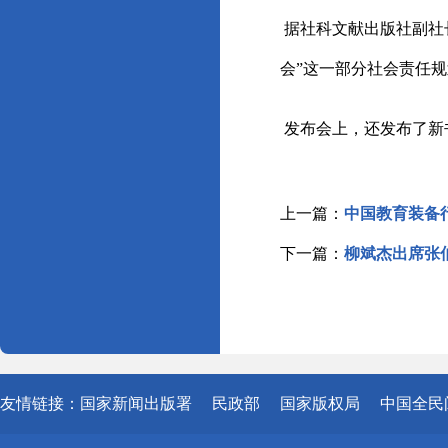
据社科文献出版社副社
会”这一部分社会责任
发布会上，还发布了新
上一篇：
中国教育装备
下一篇：
柳斌杰出席张
友情链接：
国家新闻出版署
民政部
国家版权局
中国全民