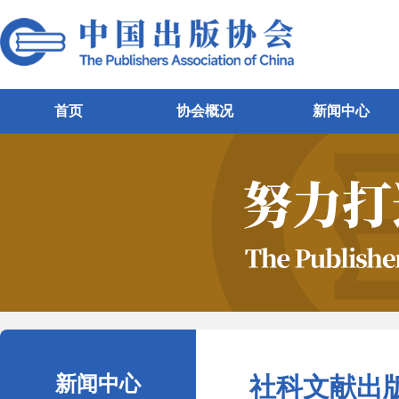
首页
协会概况
新闻中心
新闻中心
社科文献出