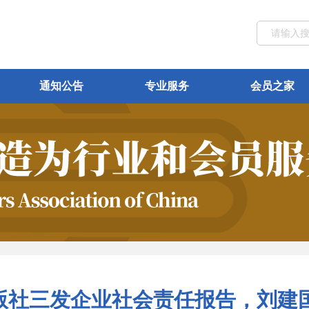
通知公告
专业服务
会员之家
版社三发企业社会责任报告，刘建