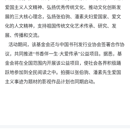
爱国主义人文精神、弘扬优秀传统文化、推动文化创新发
展的三大核心理念，弘扬张伯驹、潘素夫妇爱国家、爱文
化的人文精神，支持祖国传统文化艺术传承、研究、发
展、传播和交流。
活动期间，该基金会还与中国书刊发行业协会签署合作协
议，共同推进“书香伴一生·大爱传承”公益项目。据悉，基
金会将在全国范围内开展该公益项目，使社会各界积极踊
跃地参加到全民阅读之中。拍摄以张伯驹、潘素先生爱国
主义事迹为题材的影视作品计划也同期启动。