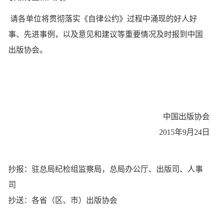
请各单位将贯彻落实《自律公约》过程中涌现的好人好
事、先进事例，以及意见和建议等重要情况及时报到中国
出版协会。
中国出版协会
2015年9月24日
抄报：驻总局纪检组监察局，总局办公厅、出版司、人事
司
抄送：各省（区、市）出版协会