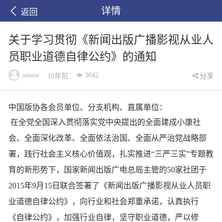
详情
返回
关于学习贯彻《新闻出版广播影视从业人
员职业道德自律公约》的通知
admin
3042
10年前
分享
中国版协各会员单位、分支机构、直属单位：
在全党全国深入贯彻落实党中央提出的全面建成小康社
会、全面深化改革、全面依法治国、全面从严治党战略部
署，践行社会主义核心价值观，扎实推进“三严三实”专题教
育的新形势下，国家新闻出版广电总局主管的50家社团于
2015年9月15日联合签署了《新闻出版广播影视从业人员职
业道德自律公约》，向行业和社会郑重承诺，认真执行
《自律公约》，加强行业自律，坚守职业道德，严以修