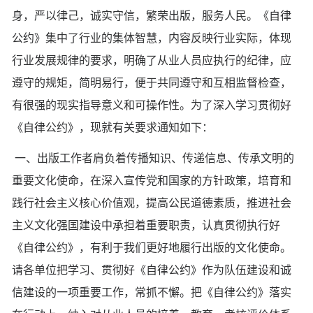
身，严以律己，诚实守信，繁荣出版，服务人民。《自律
公约》集中了行业的集体智慧，内容反映行业实际，体现
行业发展规律的要求，明确了从业人员应执行的纪律，应
遵守的规矩，简明易行，便于共同遵守和互相监督检查，
有很强的现实指导意义和可操作性。为了深入学习贯彻好
《自律公约》，现就有关要求通知如下：
一、出版工作者肩负着传播知识、传递信息、传承文明的
重要文化使命，在深入宣传党和国家的方针政策，培育和
践行社会主义核心价值观，提高公民道德素质，推进社会
主义文化强国建设中承担着重要职责，认真贯彻执行好
《自律公约》，有利于我们更好地履行出版的文化使命。
请各单位把学习、贯彻好《自律公约》作为队伍建设和诚
信建设的一项重要工作，常抓不懈。把《自律公约》落实